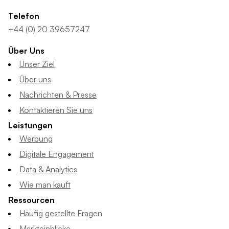
Telefon
+44 (0) 20 39657247
Über Uns
Unser Ziel
Über uns
Nachrichten & Presse
Kontaktieren Sie uns
Leistungen
Werbung
Digitale Engagement
Data & Analytics
Wie man kauft
Ressourcen
Häufig gestellte Fragen
Markteinblicke