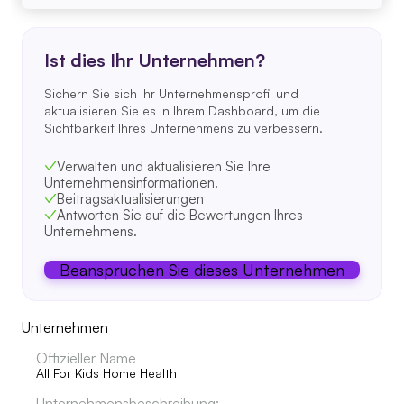
Ist dies Ihr Unternehmen?
Sichern Sie sich Ihr Unternehmensprofil und
aktualisieren Sie es in Ihrem Dashboard, um die
Sichtbarkeit Ihres Unternehmens zu verbessern.
Verwalten und aktualisieren Sie Ihre
Unternehmensinformationen.
Beitragsaktualisierungen
Antworten Sie auf die Bewertungen Ihres
Unternehmens.
Beanspruchen Sie dieses Unternehmen
Unternehmen
Offizieller Name
All For Kids Home Health
Unternehmensbeschreibung: