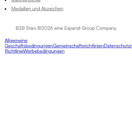
Medaillen und Abzeichen
B2B Stars ©2026 eine Expandi Group Company
Allgemeine
Geschäftsbedingungen
Gemeinschaftsrichtlinien
Datenschutzri
Richtlinie
Werbebedingungen