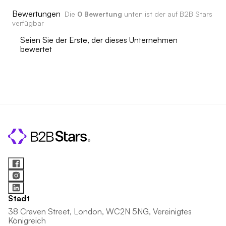
Bewertungen
Die
0 Bewertung
unten ist der auf B2B Stars
verfügbar
Seien Sie der Erste, der dieses Unternehmen
bewertet
Stadt
38 Craven Street, London, WC2N 5NG, Vereinigtes
Königreich