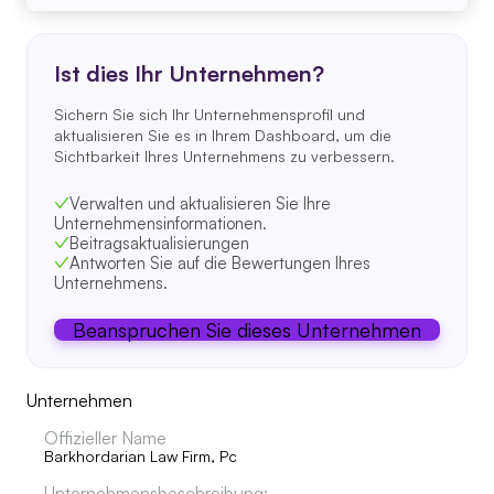
Ist dies Ihr Unternehmen?
Sichern Sie sich Ihr Unternehmensprofil und
aktualisieren Sie es in Ihrem Dashboard, um die
Sichtbarkeit Ihres Unternehmens zu verbessern.
Verwalten und aktualisieren Sie Ihre
Unternehmensinformationen.
Beitragsaktualisierungen
Antworten Sie auf die Bewertungen Ihres
Unternehmens.
Beanspruchen Sie dieses Unternehmen
Unternehmen
Offizieller Name
Barkhordarian Law Firm, Pc
Unternehmensbeschreibung: