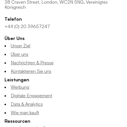
38 Craven Street, London, WC2N 5NG, Vereinigtes
Königreich
Telefon
+44 (0) 20 39657247
Über Uns
Unser Ziel
Über uns
Nachrichten & Presse
Kontaktieren Sie uns
Leistungen
Werbung
Digitale Engagement
Data & Analytics
Wie man kauft
Ressourcen