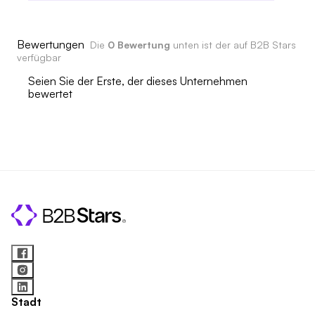
Bewertungen
Die
0 Bewertung
unten ist der auf B2B Stars
verfügbar
Seien Sie der Erste, der dieses Unternehmen
bewertet
Stadt