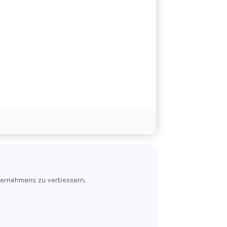
nternehmens zu verbessern.