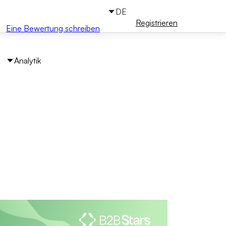
DE
Anmelden
Registrieren
Eine Bewertung schreiben
Analytik