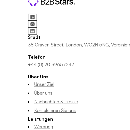
Stadt
38 Craven Street, London, WC2N 5NG, Vereinigte
Telefon
+44 (0) 20 39657247
Über Uns
Unser Ziel
Über uns
Nachrichten & Presse
Kontaktieren Sie uns
Leistungen
Werbung