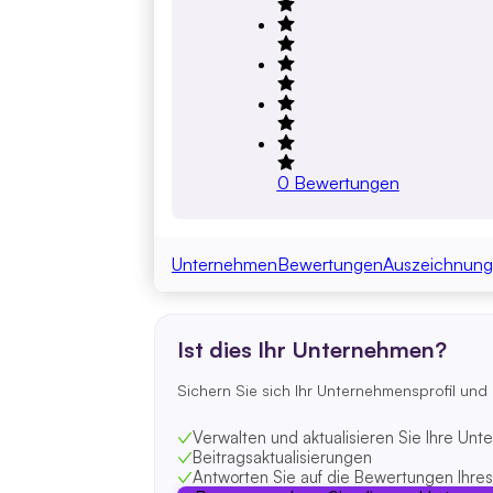
0
Bewertungen
Unternehmen
Bewertungen
Auszeichnung
Ist dies Ihr Unternehmen?
Sichern Sie sich Ihr Unternehmensprofil und
Verwalten und aktualisieren Sie Ihre Un
Beitragsaktualisierungen
Antworten Sie auf die Bewertungen Ihre