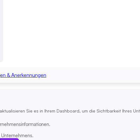
en & Anerkennungen
 aktualisieren Sie es in Ihrem Dashboard, um die Sichtbarkeit Ihres U
ternehmensinformationen.
s Unternehmens.