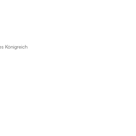
s Königreich