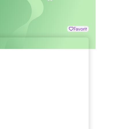
Favorit