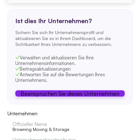
Ist dies Ihr Unternehmen?
Sichern Sie sich Ihr Unternehmensprofil und
aktualisieren Sie es in Ihrem Dashboard, um die
Sichtbarkeit Ihres Unternehmens zu verbessern.
Verwalten und aktualisieren Sie Ihre
Unternehmensinformationen.
Beitragsaktualisierungen
Antworten Sie auf die Bewertungen Ihres
Unternehmens.
Beanspruchen Sie dieses Unternehmen
Unternehmen
Offizieller Name
Browning Moving & Storage
Unternehmensbeschreibung: