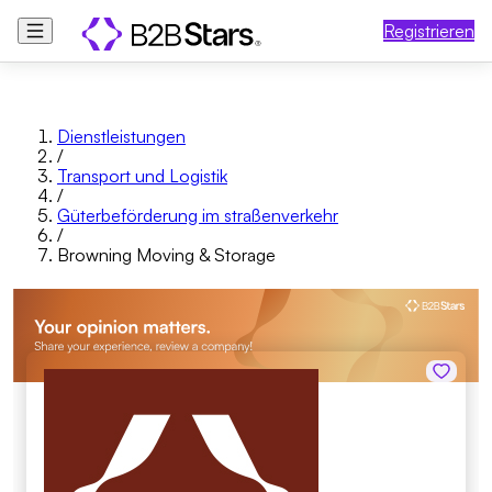
Registrieren
Dienstleistungen
/
Transport und Logistik
/
Güterbeförderung im straßenverkehr
/
Browning Moving & Storage