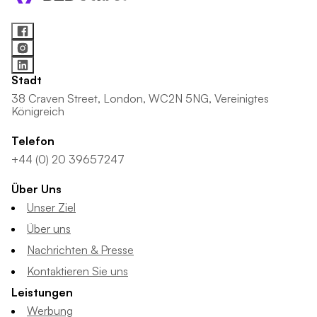
Stadt
38 Craven Street, London, WC2N 5NG, Vereinigtes
Königreich
Telefon
+44 (0) 20 39657247
Über Uns
Unser Ziel
Über uns
Nachrichten & Presse
Kontaktieren Sie uns
Leistungen
Werbung