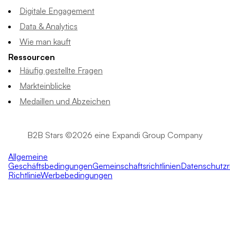
Digitale Engagement
Data & Analytics
Wie man kauft
Ressourcen
Häufig gestellte Fragen
Markteinblicke
Medaillen und Abzeichen
B2B Stars ©2026 eine Expandi Group Company
Allgemeine
Geschäftsbedingungen
Gemeinschaftsrichtlinien
Datenschutzri
Richtlinie
Werbebedingungen