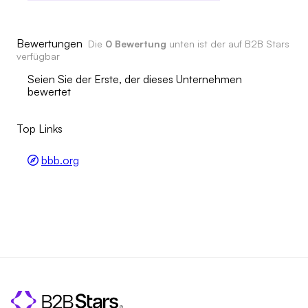
Bewertungen
Die
0 Bewertung
unten ist der auf B2B Stars
verfügbar
Seien Sie der Erste, der dieses Unternehmen
bewertet
Top Links
bbb.org