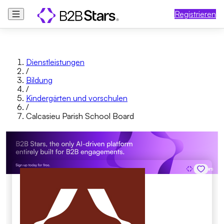
Registrieren
Dienstleistungen
/
Bildung
/
Kindergärten und vorschulen
/
Calcasieu Parish School Board