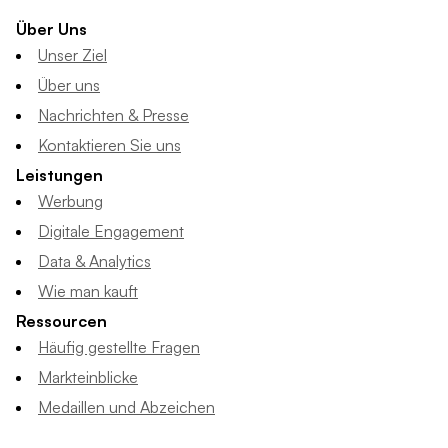
Über Uns
Unser Ziel
Über uns
Nachrichten & Presse
Kontaktieren Sie uns
Leistungen
Werbung
Digitale Engagement
Data & Analytics
Wie man kauft
Ressourcen
Häufig gestellte Fragen
Markteinblicke
Medaillen und Abzeichen