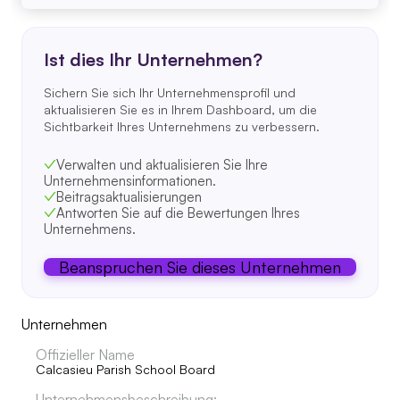
Ist dies Ihr Unternehmen?
Sichern Sie sich Ihr Unternehmensprofil und
aktualisieren Sie es in Ihrem Dashboard, um die
Sichtbarkeit Ihres Unternehmens zu verbessern.
Verwalten und aktualisieren Sie Ihre
Unternehmensinformationen.
Beitragsaktualisierungen
Antworten Sie auf die Bewertungen Ihres
Unternehmens.
Beanspruchen Sie dieses Unternehmen
Unternehmen
Offizieller Name
Calcasieu Parish School Board
Unternehmensbeschreibung: