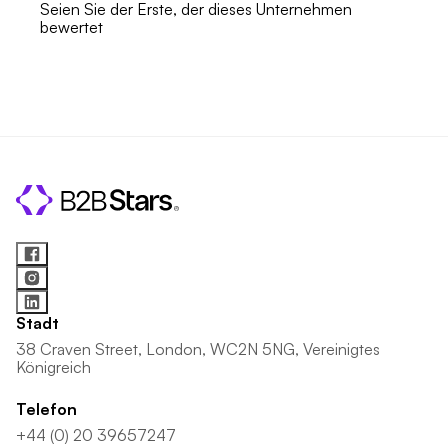
Seien Sie der Erste, der dieses Unternehmen
bewertet
Stadt
38 Craven Street, London, WC2N 5NG, Vereinigtes
Königreich
Telefon
+44 (0) 20 39657247