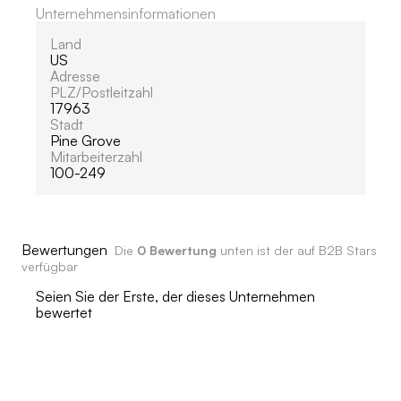
Unternehmensinformationen
Land
US
Adresse
PLZ/Postleitzahl
17963
Stadt
Pine Grove
Mitarbeiterzahl
100-249
Bewertungen
Die
0 Bewertung
unten ist der auf B2B Stars
verfügbar
Seien Sie der Erste, der dieses Unternehmen
bewertet