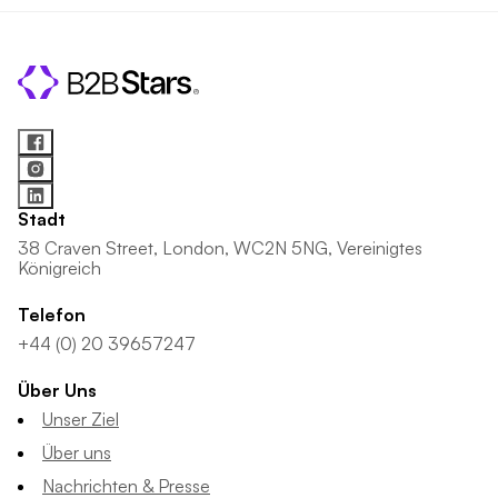
Stadt
38 Craven Street, London, WC2N 5NG, Vereinigtes
Königreich
Telefon
+44 (0) 20 39657247
Über Uns
Unser Ziel
Über uns
Nachrichten & Presse