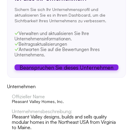
Sichern Sie sich Ihr Unternehmensprofil und
aktualisieren Sie es in Ihrem Dashboard, um die
Sichtbarkeit Ihres Unternehmens zu verbessern.
Verwalten und aktualisieren Sie Ihre
Unternehmensinformationen.
Beitragsaktualisierungen
Antworten Sie auf die Bewertungen Ihres
Unternehmens.
Beanspruchen Sie dieses Unternehmen
Unternehmen
Offizieller Name
Pleasant Valley Homes, Inc.
Unternehmensbeschreibung:
Pleasant Valley designs, builds and sells quality
modular homes in the Northeast USA from Virginia
to Maine.