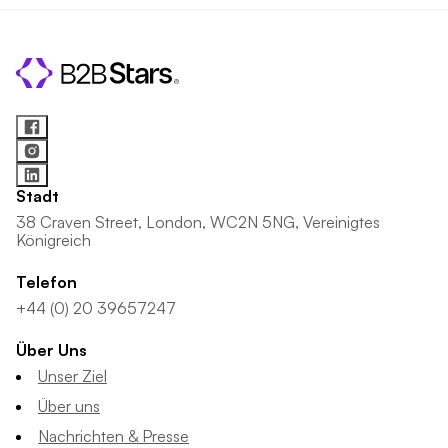
Stadt
38 Craven Street, London, WC2N 5NG, Vereinigtes
Königreich
Telefon
+44 (0) 20 39657247
Über Uns
Unser Ziel
Über uns
Nachrichten & Presse