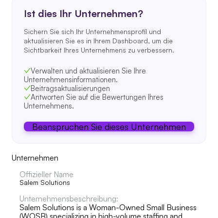
Ist dies Ihr Unternehmen?
Sichern Sie sich Ihr Unternehmensprofil und
aktualisieren Sie es in Ihrem Dashboard, um die
Sichtbarkeit Ihres Unternehmens zu verbessern.
Verwalten und aktualisieren Sie Ihre
Unternehmensinformationen.
Beitragsaktualisierungen
Antworten Sie auf die Bewertungen Ihres
Unternehmens.
Beanspruchen Sie dieses Unternehmen
Unternehmen
Offizieller Name
Salem Solutions
Unternehmensbeschreibung:
Salem Solutions is a Woman-Owned Small Business
(WOSB) specializing in high-volume staffing and