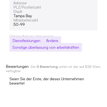
Adresse
PLZ/Postleitzahl
Stadt
Tampa Bay
Mitarbeiterzahl
50-99
Unternehmens-kategorien
Dienstleistungen
Andere
Sonstige überlassung von arbeitskräften
Bewertungen
Die
0 Bewertung
unten ist der auf B2B Stars
verfügbar
Seien Sie der Erste, der dieses Unternehmen
bewertet