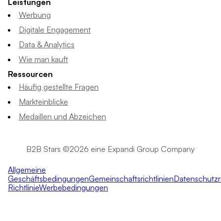
Leistungen
Werbung
Digitale Engagement
Data & Analytics
Wie man kauft
Ressourcen
Häufig gestellte Fragen
Markteinblicke
Medaillen und Abzeichen
B2B Stars ©2026 eine Expandi Group Company
Allgemeine
Geschäftsbedingungen
Gemeinschaftsrichtlinien
Datenschutzri
Richtlinie
Werbebedingungen