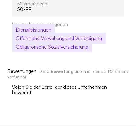
Mitarbeiterzahl
50-99
Unternehmens-kategorien
Dienstleistungen
Öffentliche Verwaltung und Verteidigung
Obligatorische Sozialversicherung
Bewertungen
Die
0 Bewertung
unten ist der auf B2B Stars
verfügbar
Seien Sie der Erste, der dieses Unternehmen
bewertet