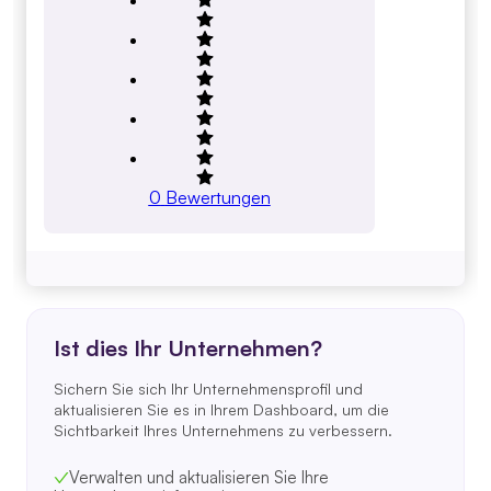
0
Bewertungen
Ist dies Ihr Unternehmen?
Sichern Sie sich Ihr Unternehmensprofil und
aktualisieren Sie es in Ihrem Dashboard, um die
Sichtbarkeit Ihres Unternehmens zu verbessern.
Verwalten und aktualisieren Sie Ihre