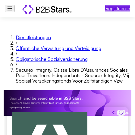
Registrieren
Dienstleistungen
/
Öffentliche Verwaltung und Verteidigung
/
Obligatorische Sozialversicherung
/
Securex Integrity, Caisse Libre D'Assurances Sociales
Pour Travailleurs Independants - Securex Integrity, Vrij
Sociaal Verzekeringsfonds Voor Zelfstandigen Vzw