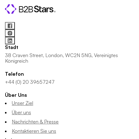
Stadt
38 Craven Street, London, WC2N 5NG, Vereinigtes
Königreich
Telefon
+44 (0) 20 39657247
Über Uns
Unser Ziel
Über uns
Nachrichten & Presse
Kontaktieren Sie uns