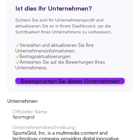
Ist dies Ihr Unternehmen?
Sichern Sie sich Ihr Unternehmensprofil und
aktualisieren Sie es in Ihrem Dashboard, um die
Sichtbarkeit Ihres Unternehmens zu verbessern.
Verwalten und aktualisieren Sie Ihre
Unternehmensinformationen.
Beitragsaktualisierungen
Antworten Sie auf die Bewertungen Ihres
Unternehmens.
Beanspruchen Sie dieses Unternehmen
Unternehmen
Offizieller Name
Sportsgrid
Unternehmensbeschreibung:
SportsGrid, Inc. is a multimedia content and
technology company providing digital innovative