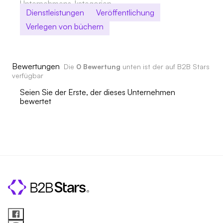
Unternehmens-kategorien
Dienstleistungen
Veröffentlichung
Verlegen von büchern
Bewertungen
Die
0 Bewertung
unten ist der auf B2B Stars
verfügbar
Seien Sie der Erste, der dieses Unternehmen
bewertet