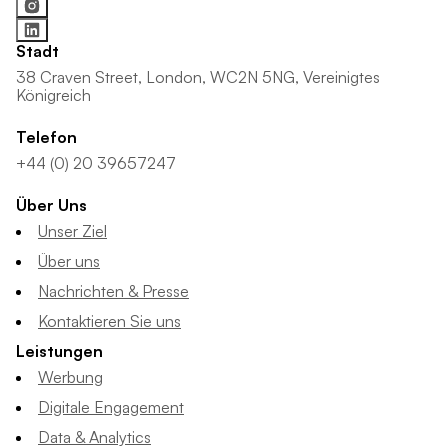
Stadt
38 Craven Street, London, WC2N 5NG, Vereinigtes
Königreich
Telefon
+44 (0) 20 39657247
Über Uns
Unser Ziel
Über uns
Nachrichten & Presse
Kontaktieren Sie uns
Leistungen
Werbung
Digitale Engagement
Data & Analytics