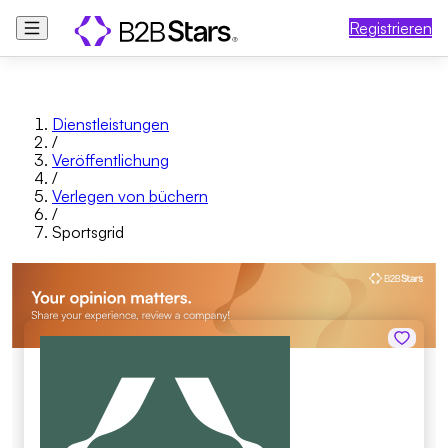
Registrieren
Dienstleistungen
/
Veröffentlichung
/
Verlegen von büchern
/
Sportsgrid