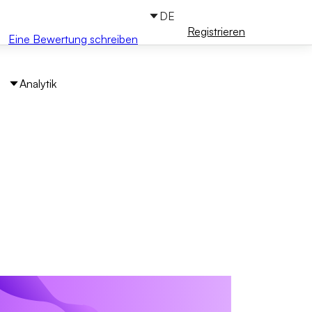
DE
Anmelden
Registrieren
Eine Bewertung schreiben
Analytik