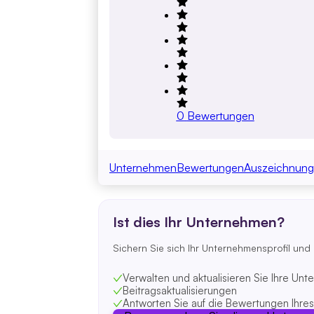
0
Bewertungen
Unternehmen
Bewertungen
Auszeichnung
Ist dies Ihr Unternehmen?
Sichern Sie sich Ihr Unternehmensprofil und
Verwalten und aktualisieren Sie Ihre Un
Beitragsaktualisierungen
Antworten Sie auf die Bewertungen Ihre