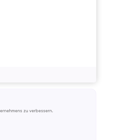
nternehmens zu verbessern.