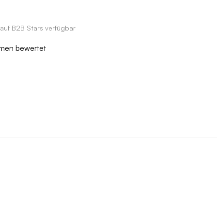
 auf B2B Stars verfügbar
ehmen bewertet