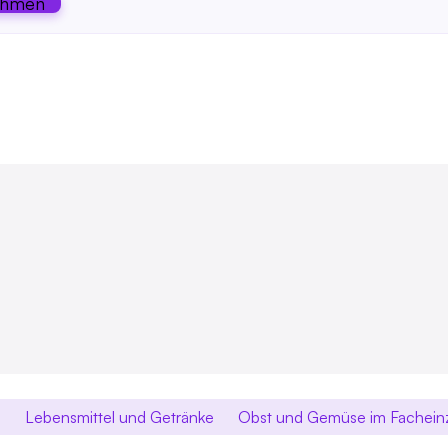
ehmen
)
Lebensmittel und Getränke
Obst und Gemüse im Fachein