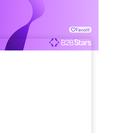
Favorit