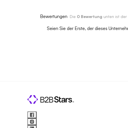
Bewertungen
Die
0 Bewertung
unten ist der
Seien Sie der Erste, der dieses Untern