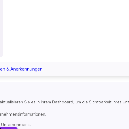
en & Anerkennungen
 aktualisieren Sie es in Ihrem Dashboard, um die Sichtbarkeit Ihres U
ternehmensinformationen.
s Unternehmens.