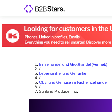
Einzelhandel und Großhandel (Vertrieb)
/
Lebensmittel und Getränke
/
Obst und Gemüse im Facheinzelhandel
/
Sunland Produce, Inc.