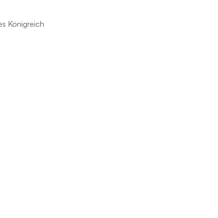
s Königreich