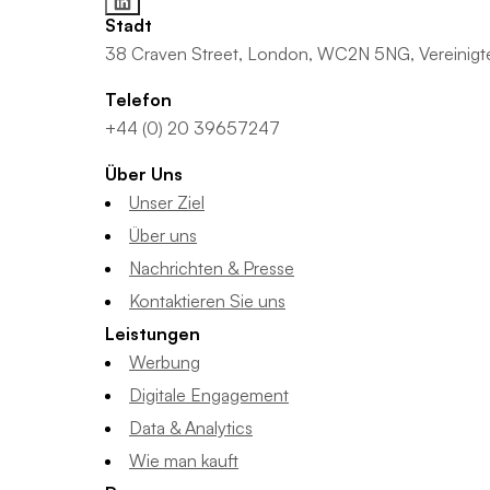
Stadt
38 Craven Street, London, WC2N 5NG, Vereinigte
Telefon
+44 (0) 20 39657247
Über Uns
Unser Ziel
Über uns
Nachrichten & Presse
Kontaktieren Sie uns
Leistungen
Werbung
Digitale Engagement
Data & Analytics
Wie man kauft