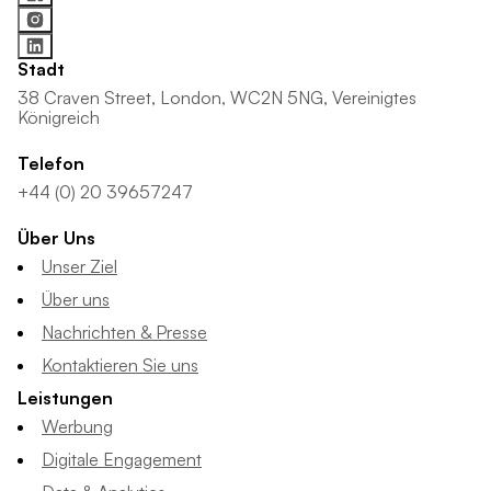
Stadt
38 Craven Street, London, WC2N 5NG, Vereinigtes
Königreich
Telefon
+44 (0) 20 39657247
Über Uns
Unser Ziel
Über uns
Nachrichten & Presse
Kontaktieren Sie uns
Leistungen
Werbung
Digitale Engagement