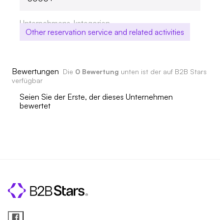
Unternehmens-kategorien
Other reservation service and related activities
Bewertungen
Die
0 Bewertung
unten ist der auf B2B Stars
verfügbar
Seien Sie der Erste, der dieses Unternehmen
bewertet