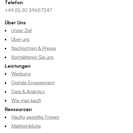
Telefon
+44 (0) 20 39657247
Über Uns
Unser Ziel
Über uns
Nachrichten & Presse
Kontaktieren Sie uns
Leistungen
Werbung
Digitale Engagement
Data & Analytics
Wie man kauft
Ressourcen
Häufig gestellte Fragen
Markteinblicke