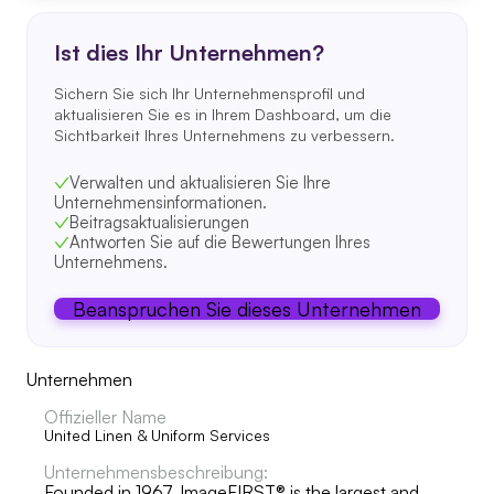
Ist dies Ihr Unternehmen?
Sichern Sie sich Ihr Unternehmensprofil und
aktualisieren Sie es in Ihrem Dashboard, um die
Sichtbarkeit Ihres Unternehmens zu verbessern.
Verwalten und aktualisieren Sie Ihre
Unternehmensinformationen.
Beitragsaktualisierungen
Antworten Sie auf die Bewertungen Ihres
Unternehmens.
Beanspruchen Sie dieses Unternehmen
Unternehmen
Offizieller Name
United Linen & Uniform Services
Unternehmensbeschreibung:
Founded in 1967, ImageFIRST® is the largest and