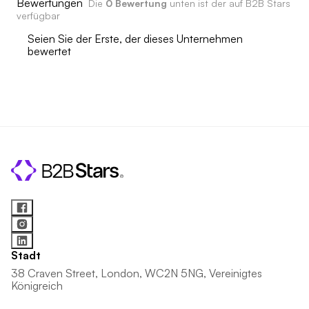
Bewertungen
Die
0 Bewertung
unten ist der auf B2B Stars
verfügbar
Seien Sie der Erste, der dieses Unternehmen
bewertet
Stadt
38 Craven Street, London, WC2N 5NG, Vereinigtes
Königreich