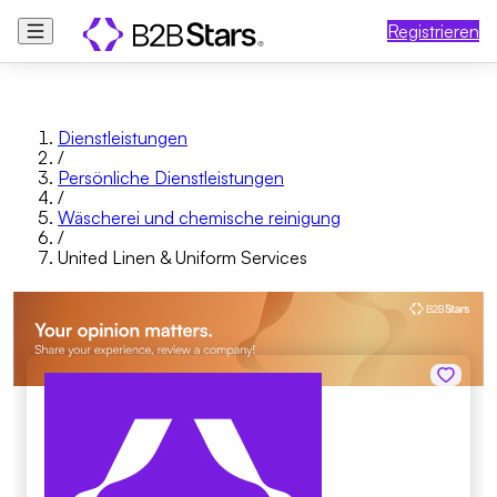
Registrieren
Dienstleistungen
/
Persönliche Dienstleistungen
/
Wäscherei und chemische reinigung
/
United Linen & Uniform Services