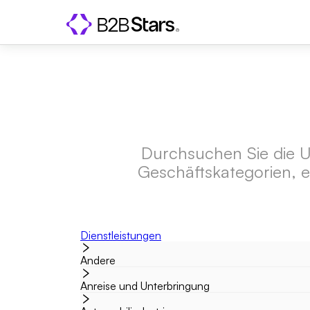
Durchsuchen Sie die Un
Geschäftskategorien, e
Dienstleistungen
Andere
Anreise und Unterbringung