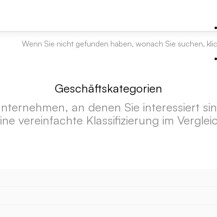
Wenn Sie nicht gefunden haben, wonach Sie suchen, kli
Geschäftskategorien
ternehmen, an denen Sie interessiert sind, 
ine vereinfachte Klassifizierung im Vergl