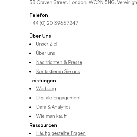
38 Craven Street, London, WC2N 5NG, Vereinigte
Telefon
+44 (0) 20 39657247
Über Uns
Unser Ziel
Über uns
Nachrichten & Presse
Kontaktieren Sie uns
Leistungen
Werbung
Digitale Engagement
Data & Analytics
Wie man kauft
Ressourcen
Häufig gestellte Fragen