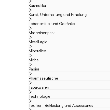
Kosmetika
Kunst, Unterhaltung und Erholung
Lebensmittel und Getränke
Maschinenpark
Metallurgie
Mineralien
Möbel
Papier
Pharmazeutische
Tabakwaren
Technologie
Textilien, Bekleidung und Accessoires