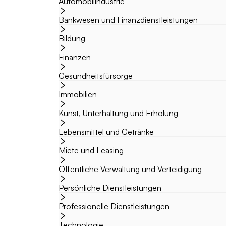
Automobilindustrie
Bankwesen und Finanzdienstleistungen
Bildung
Finanzen
Gesundheitsfürsorge
Immobilien
Kunst, Unterhaltung und Erholung
Lebensmittel und Getränke
Miete und Leasing
Öffentliche Verwaltung und Verteidigung
Persönliche Dienstleistungen
Professionelle Dienstleistungen
Technologie