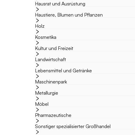
Hausrat und Ausrüstung
Haustiere, Blumen und Pflanzen
Holz
Kosmetika
Kultur und Freizeit
Landwirtschaft
Lebensmittel und Getränke
Maschinenpark
Metallurgie
Möbel
Pharmazeutische
Sonstiger spezialisierter Großhandel