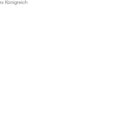
s Königreich