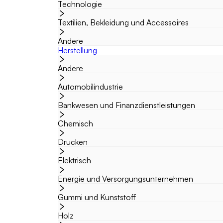
Technologie
Textilien, Bekleidung und Accessoires
Andere
Herstellung
Andere
Automobilindustrie
Bankwesen und Finanzdienstleistungen
Chemisch
Drucken
Elektrisch
Energie und Versorgungsunternehmen
Gummi und Kunststoff
Holz