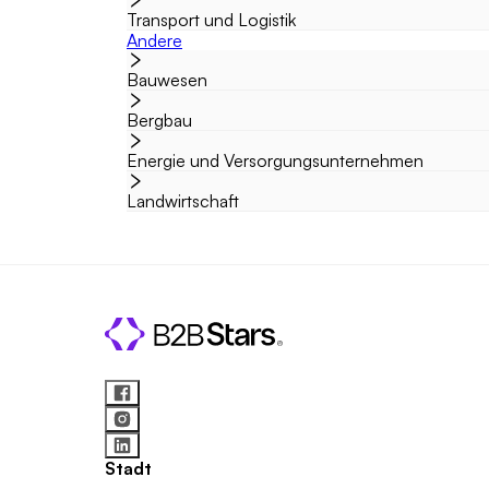
Transport und Logistik
Andere
Bauwesen
Bergbau
Energie und Versorgungsunternehmen
Landwirtschaft
Stadt