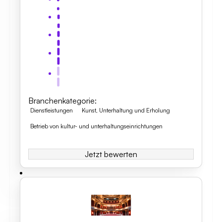
Branchenkategorie
:
Dienstleistungen
Kunst, Unterhaltung und Erholung
Betrieb von kultur- und unterhaltungseinrichtungen
Jetzt bewerten