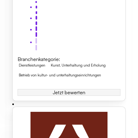
Branchenkategorie
:
Dienstleistungen
Kunst, Unterhaltung und Erholung
Betrieb von kultur- und unterhaltungseinrichtungen
Jetzt bewerten