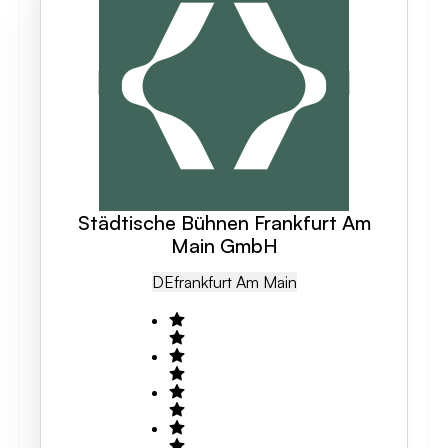
Städtische Bühnen Frankfurt Am
Main GmbH
DE
Frankfurt Am Main