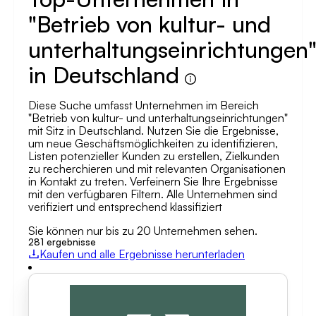
"Betrieb von kultur- und
unterhaltungseinrichtungen
in Deutschland
Diese Suche umfasst Unternehmen im Bereich
"Betrieb von kultur- und unterhaltungseinrichtungen"
mit Sitz in Deutschland. Nutzen Sie die Ergebnisse,
um neue Geschäftsmöglichkeiten zu identifizieren,
Listen potenzieller Kunden zu erstellen, Zielkunden
zu recherchieren und mit relevanten Organisationen
in Kontakt zu treten. Verfeinern Sie Ihre Ergebnisse
mit den verfügbaren Filtern. Alle Unternehmen sind
verifiziert und entsprechend klassifiziert
Sie können nur bis zu 20 Unternehmen sehen.
281
ergebnisse
Kaufen und alle Ergebnisse herunterladen