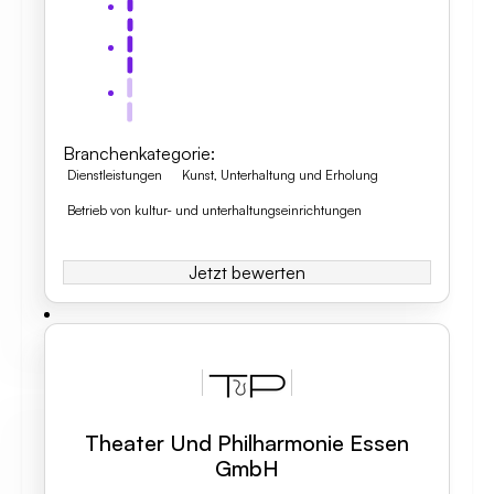
Branchenkategorie
:
Dienstleistungen
Kunst, Unterhaltung und Erholung
Betrieb von kultur- und unterhaltungseinrichtungen
Jetzt bewerten
Theater Und Philharmonie Essen
GmbH