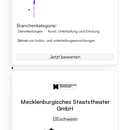
Branchenkategorie
:
Dienstleistungen
Kunst, Unterhaltung und Erholung
Betrieb von kultur- und unterhaltungseinrichtungen
Jetzt bewerten
Mecklenburgisches Staatstheater
GmbH
DE
Schwerin