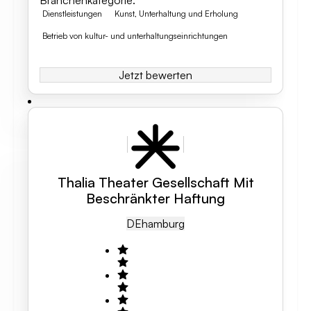
Branchenkategorie
:
Dienstleistungen
Kunst, Unterhaltung und Erholung
Betrieb von kultur- und unterhaltungseinrichtungen
Jetzt bewerten
Thalia Theater Gesellschaft Mit
Beschränkter Haftung
DE
Hamburg