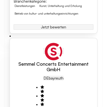
Branchenkategorie
:
Dienstleistungen
Kunst, Unterhaltung und Erholung
Betrieb von kultur- und unterhaltungseinrichtungen
Jetzt bewerten
Semmel Concerts Entertainment
GmbH
DE
Bayreuth