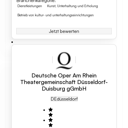
Branchenkategorie
:
Dienstleistungen
Kunst, Unterhaltung und Erholung
Betrieb von kultur- und unterhaltungseinrichtungen
Jetzt bewerten
Deutsche Oper Am Rhein
Theatergemeinschaft Düsseldorf-
Duisburg gGmbH
DE
Düsseldorf