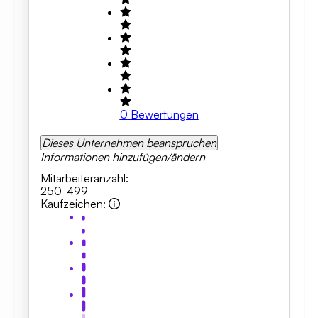
0
Bewertungen
Dieses Unternehmen beanspruchen
Informationen hinzufügen/ändern
Mitarbeiteranzahl
:
250-499
Kaufzeichen
: