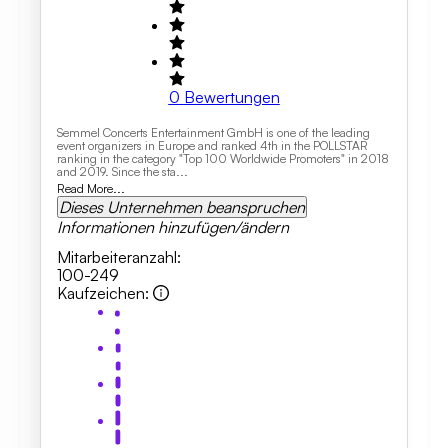
0
Bewertungen
Semmel Concerts Entertainment GmbH is one of the leading
event organizers in Europe and ranked 4th in the POLLSTAR
ranking in the category "Top 100 Worldwide Promoters" in 2018
and 2019. Since the sta...
Read More...
Dieses Unternehmen beanspruchen
Informationen hinzufügen/ändern
Mitarbeiteranzahl
:
100-249
Kaufzeichen
: