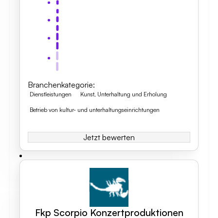
Branchenkategorie
:
Dienstleistungen
Kunst, Unterhaltung und Erholung
Betrieb von kultur- und unterhaltungseinrichtungen
Jetzt bewerten
Fkp Scorpio Konzertproduktionen