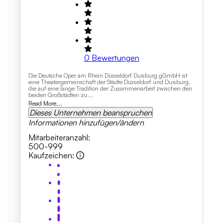
0
Bewertungen
Die Deutsche Oper am Rhein Düsseldorf Duisburg gGmbH ist
eine Theatergemeinschaft der Städte Düsseldorf und Duisburg,
die auf eine lange Tradition der Zusammenarbeit zwischen den
beiden Großstädten zu...
Read More...
Dieses Unternehmen beanspruchen
Informationen hinzufügen/ändern
Mitarbeiteranzahl
:
500-999
Kaufzeichen
: