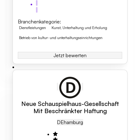
Branchenkategorie
:
Dienstleistungen
Kunst, Unterhaltung und Erholung
Betrieb von kultur- und unterhaltungseinrichtungen
Jetzt bewerten
Neue Schauspielhaus-Gesellschaft
Mit Beschränkter Haftung
DE
Hamburg