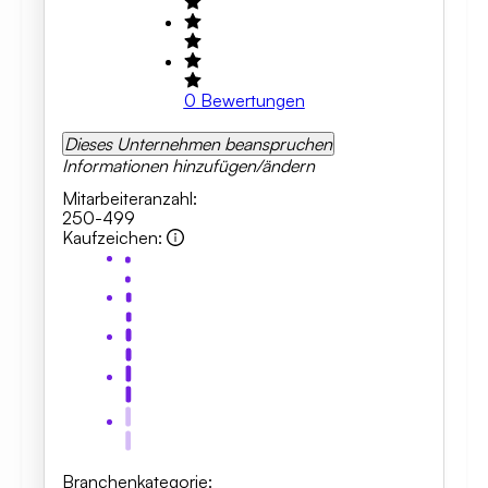
0
Bewertungen
Dieses Unternehmen beanspruchen
Informationen hinzufügen/ändern
Mitarbeiteranzahl
:
250-499
Kaufzeichen
:
Branchenkategorie
: