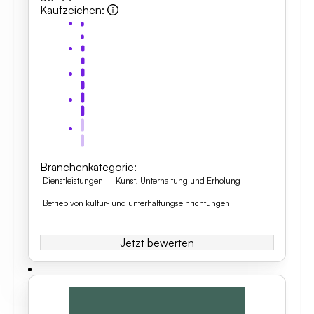
Kaufzeichen
:
Branchenkategorie
:
Dienstleistungen
Kunst, Unterhaltung und Erholung
Betrieb von kultur- und unterhaltungseinrichtungen
Jetzt bewerten