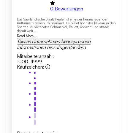
0
Bewertungen
Das Saarländische Staatstheater ist eine der herausragenden
Kulturinstitutionen im Saarland. Es bietet höchstes Niveau in den
Sparten Musiktheater, Schauspiel, Ballett, Konzert und strahlt
damit weit ...
Read More...
Dieses Unternehmen beanspruchen
Informationen hinzufügen/ändern
Mitarbeiteranzahl
:
1000-4999
Kaufzeichen
: