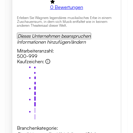
0
Bewertungen
Erleben Sie Wagners legendäres musikalisches Erbe in einem
Zuschauerraum, in dem sich Musik entfaltet wie in keinem
anderen Theatersaal dieser Welt.
Dieses Unternehmen beanspruchen
Informationen hinzufügen/ändern
Mitarbeiteranzahl
:
500-999
Kaufzeichen
:
Branchenkategorie
: