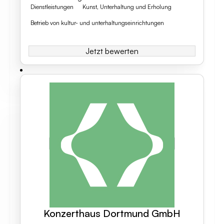
Dienstleistungen
Kunst, Unterhaltung und Erholung
Betrieb von kultur- und unterhaltungseinrichtungen
Jetzt bewerten
Konzerthaus Dortmund GmbH