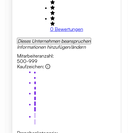
0
Bewertungen
Dieses Unternehmen beanspruchen
Informationen hinzufügen/ändern
Mitarbeiteranzahl
:
500-999
Kaufzeichen
: