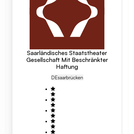
Saarländisches Staatstheater
Gesellschaft Mit Beschränkter
Haftung
DE
Saarbrücken