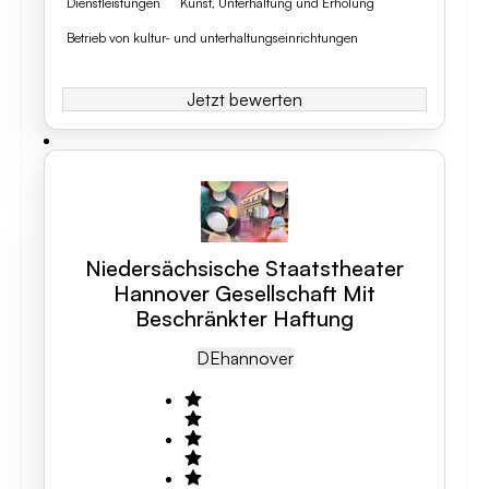
Dienstleistungen
Kunst, Unterhaltung und Erholung
Betrieb von kultur- und unterhaltungseinrichtungen
Jetzt bewerten
Niedersächsische Staatstheater
Hannover Gesellschaft Mit
Beschränkter Haftung
DE
Hannover