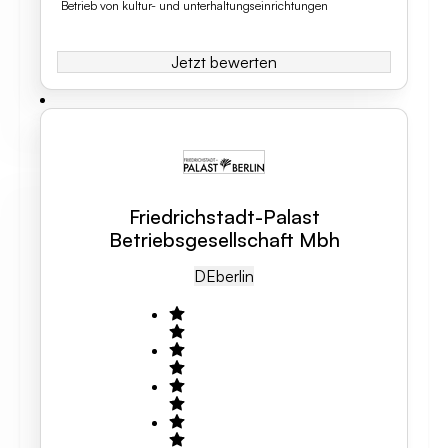
Betrieb von kultur- und unterhaltungseinrichtungen
Jetzt bewerten
Friedrichstadt-Palast
Betriebsgesellschaft Mbh
DE
Berlin