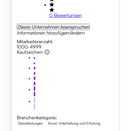
0
Bewertungen
Dieses Unternehmen beanspruchen
Informationen hinzufügen/ändern
Mitarbeiteranzahl
:
1000-4999
Kaufzeichen
:
Branchenkategorie
:
Dienstleistungen
Kunst, Unterhaltung und Erholung