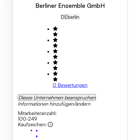
Berliner Ensemble GmbH
DE
Berlin
0
Bewertungen
Dieses Unternehmen beanspruchen
Informationen hinzufügen/ändern
Mitarbeiteranzahl
:
100-249
Kaufzeichen
: