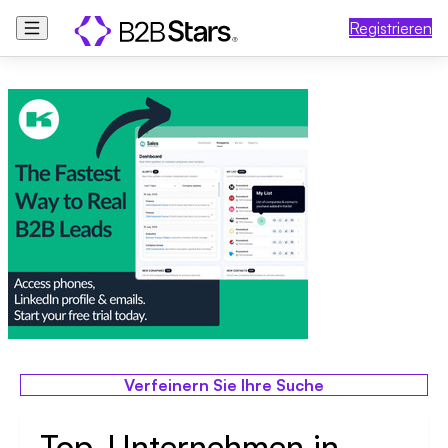
Registrieren
Verfeinern Sie Ihre Suche
Top-Unternehmen in