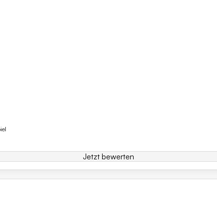
iel
Jetzt bewerten