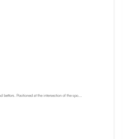
ttors. Positioned at the intersection of the spo...