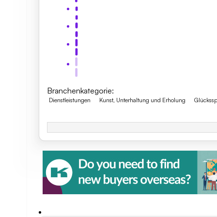
Branchenkategorie
:
Dienstleistungen
Kunst, Unterhaltung und Erholung
Glückssp