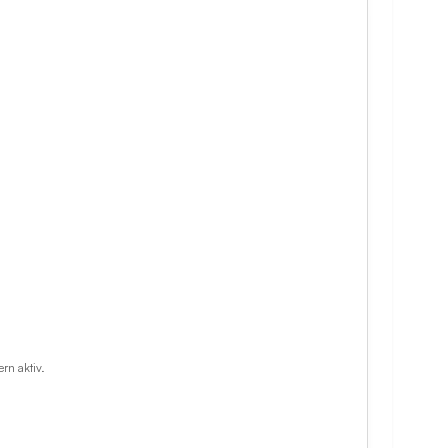
rn aktiv.