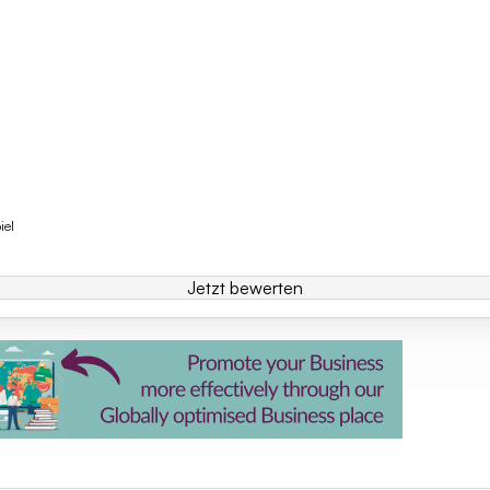
iel
Jetzt bewerten