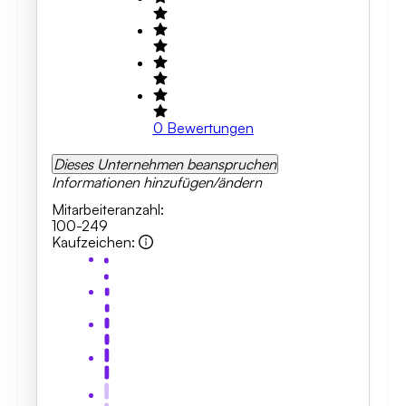
0
Bewertungen
Dieses Unternehmen beanspruchen
Informationen hinzufügen/ändern
Mitarbeiteranzahl
:
100-249
Kaufzeichen
: