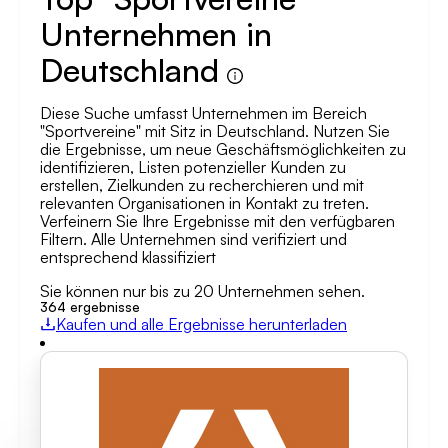
Unternehmen in
Deutschland
Diese Suche umfasst Unternehmen im Bereich
"Sportvereine" mit Sitz in Deutschland. Nutzen Sie
die Ergebnisse, um neue Geschäftsmöglichkeiten zu
identifizieren, Listen potenzieller Kunden zu
erstellen, Zielkunden zu recherchieren und mit
relevanten Organisationen in Kontakt zu treten.
Verfeinern Sie Ihre Ergebnisse mit den verfügbaren
Filtern. Alle Unternehmen sind verifiziert und
entsprechend klassifiziert
Sie können nur bis zu 20 Unternehmen sehen.
364
ergebnisse
Kaufen und alle Ergebnisse herunterladen