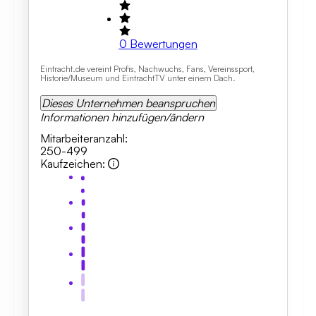
0
Bewertungen
Eintracht.de vereint Profis, Nachwuchs, Fans, Vereinssport,
Historie/Museum und EintrachtTV unter einem Dach.
Dieses Unternehmen beanspruchen
Informationen hinzufügen/ändern
Mitarbeiteranzahl
:
250-499
Kaufzeichen
: