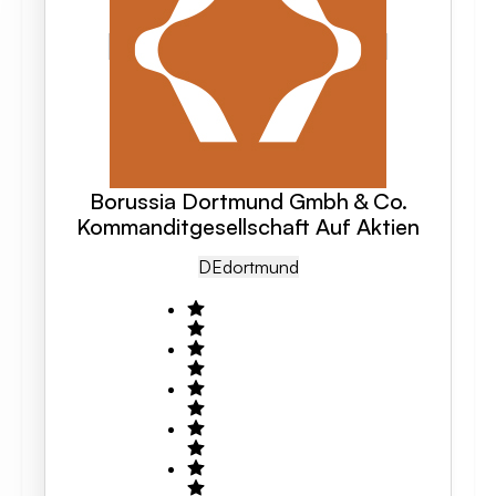
Borussia Dortmund Gmbh & Co.
Kommanditgesellschaft Auf Aktien
DE
Dortmund