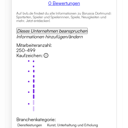
0
Bewertungen
Auf bvb.de findest du alle Informationen zu Borussia Dortmund:
Sportarten, Spieler und Spielerinnen, Spiele, Neuigkeiten und
mehr. Jetzt entdecken!
Dieses Unternehmen beanspruchen
Informationen hinzufügen/ändern
Mitarbeiteranzahl
:
250-499
Kaufzeichen
:
Branchenkategorie
:
Dienstleistungen
Kunst, Unterhaltung und Erholung