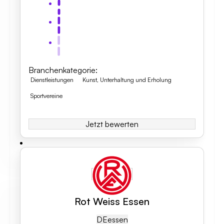
Branchenkategorie
:
Dienstleistungen
Kunst, Unterhaltung und Erholung
Sportvereine
Jetzt bewerten
Rot Weiss Essen
DE
Essen