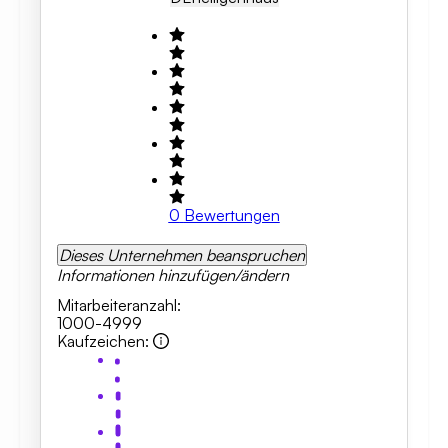
0
Bewertungen
Dieses Unternehmen beanspruchen
Informationen hinzufügen/ändern
Mitarbeiteranzahl
:
1000-4999
Kaufzeichen
: