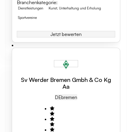
Branchenkategorie
:
Dienstleistungen
Kunst, Unterhaltung und Erholung
Sportvereine
Jetzt bewerten
Sv Werder Bremen Gmbh & Co Kg
Aa
DE
Bremen