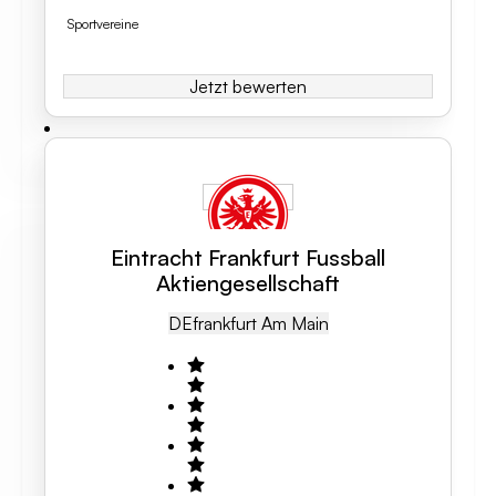
Sportvereine
Jetzt bewerten
Eintracht Frankfurt Fussball
Aktiengesellschaft
DE
Frankfurt Am Main