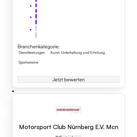
Branchenkategorie
:
Dienstleistungen
Kunst, Unterhaltung und Erholung
Sportvereine
Jetzt bewerten
Motorsport Club Nürnberg E.V. Mcn