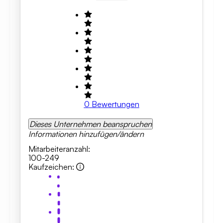
0
Bewertungen
Dieses Unternehmen beanspruchen
Informationen hinzufügen/ändern
Mitarbeiteranzahl
:
100-249
Kaufzeichen
: