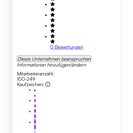
0
Bewertungen
Dieses Unternehmen beanspruchen
Informationen hinzufügen/ändern
Mitarbeiteranzahl
:
100-249
Kaufzeichen
: