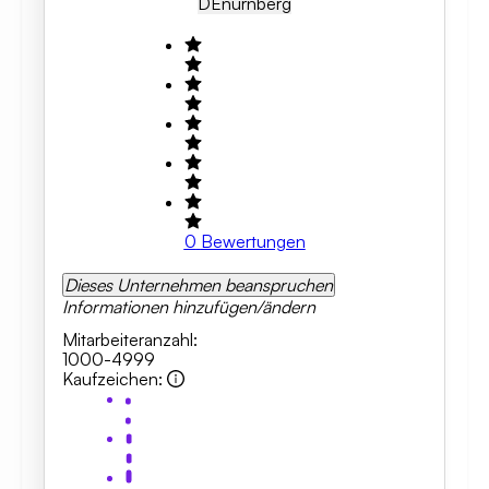
DE
Nürnberg
0
Bewertungen
Dieses Unternehmen beanspruchen
Informationen hinzufügen/ändern
Mitarbeiteranzahl
:
1000-4999
Kaufzeichen
: