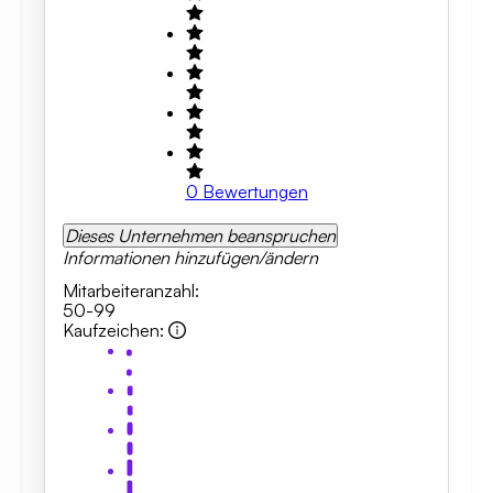
0
Bewertungen
Dieses Unternehmen beanspruchen
Informationen hinzufügen/ändern
Mitarbeiteranzahl
:
50-99
Kaufzeichen
: