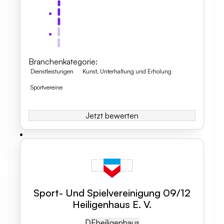
Branchenkategorie
:
Dienstleistungen
Kunst, Unterhaltung und Erholung
Sportvereine
Jetzt bewerten
Sport- Und Spielvereinigung 09/12
Heiligenhaus E. V.
DE
Heiligenhaus