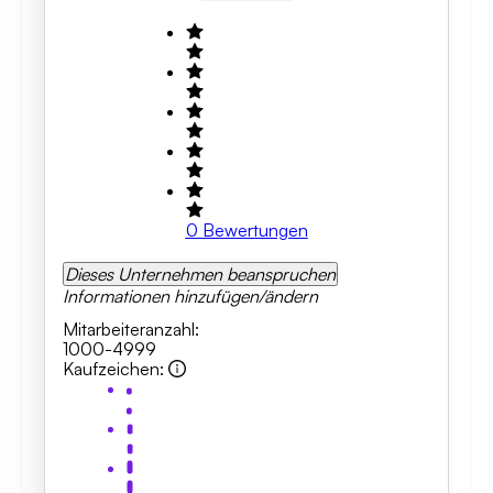
0
Bewertungen
Dieses Unternehmen beanspruchen
Informationen hinzufügen/ändern
Mitarbeiteranzahl
:
1000-4999
Kaufzeichen
: