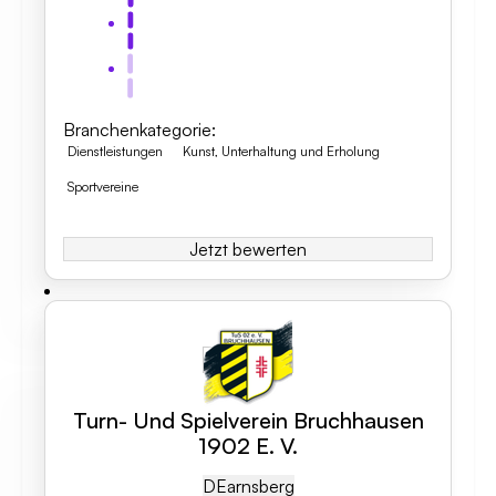
Branchenkategorie
:
Dienstleistungen
Kunst, Unterhaltung und Erholung
Sportvereine
Jetzt bewerten
Turn- Und Spielverein Bruchhausen
1902 E. V.
DE
Arnsberg