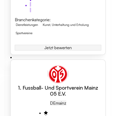
Branchenkategorie
:
Dienstleistungen
Kunst, Unterhaltung und Erholung
Sportvereine
Jetzt bewerten
1. Fussball- Und Sportverein Mainz
05 E.V.
DE
Mainz