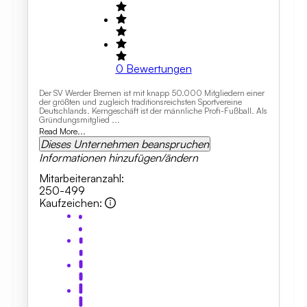
0
Bewertungen
Der SV Werder Bremen ist mit knapp 50.000 Mitgliedern einer
der größten und zugleich traditionsreichsten Sportvereine
Deutschlands. Kerngeschäft ist der männliche Profi-Fußball. Als
Gründungsmitglied ...
Read More...
Dieses Unternehmen beanspruchen
Informationen hinzufügen/ändern
Mitarbeiteranzahl
:
250-499
Kaufzeichen
: