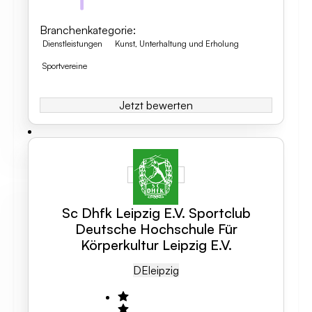
Branchenkategorie
:
Dienstleistungen
Kunst, Unterhaltung und Erholung
Sportvereine
Jetzt bewerten
Sc Dhfk Leipzig E.V. Sportclub
Deutsche Hochschule Für
Körperkultur Leipzig E.V.
DE
Leipzig