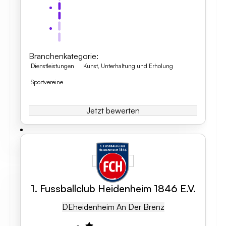
Branchenkategorie
:
Dienstleistungen
Kunst, Unterhaltung und Erholung
Sportvereine
Jetzt bewerten
1. Fussballclub Heidenheim 1846 E.V.
DE
Heidenheim An Der Brenz