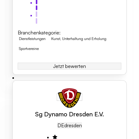
Branchenkategorie
:
Dienstleistungen
Kunst, Unterhaltung und Erholung
Sportvereine
Jetzt bewerten
Sg Dynamo Dresden E.V.
DE
Dresden