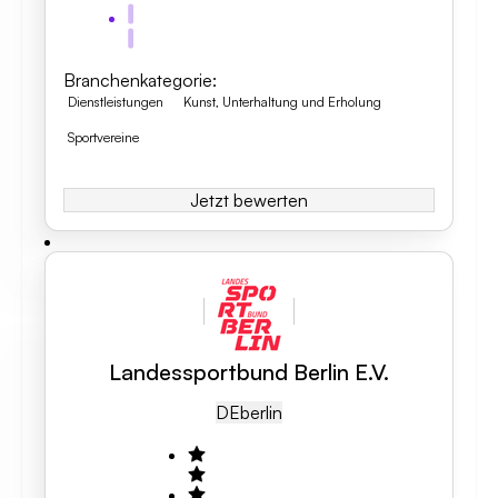
Branchenkategorie
:
Dienstleistungen
Kunst, Unterhaltung und Erholung
Sportvereine
Jetzt bewerten
Landessportbund Berlin E.V.
DE
Berlin