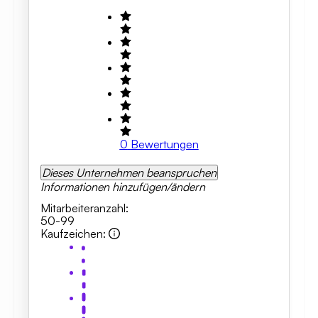
0
Bewertungen
Dieses Unternehmen beanspruchen
Informationen hinzufügen/ändern
Mitarbeiteranzahl
:
50-99
Kaufzeichen
: