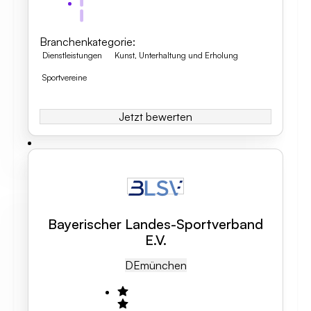
Branchenkategorie
:
Dienstleistungen
Kunst, Unterhaltung und Erholung
Sportvereine
Jetzt bewerten
Bayerischer Landes-Sportverband
E.V.
DE
München