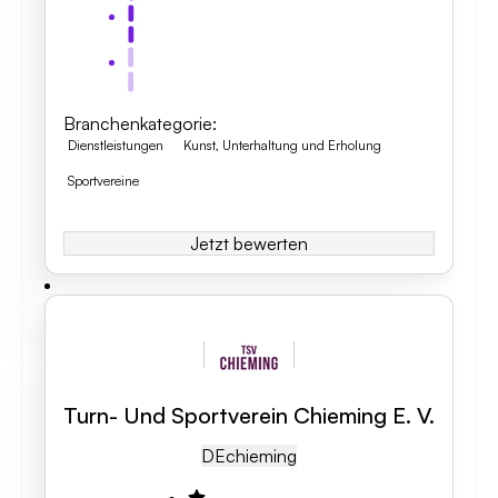
Branchenkategorie
:
Dienstleistungen
Kunst, Unterhaltung und Erholung
Sportvereine
Jetzt bewerten
Turn- Und Sportverein Chieming E. V.
DE
Chieming