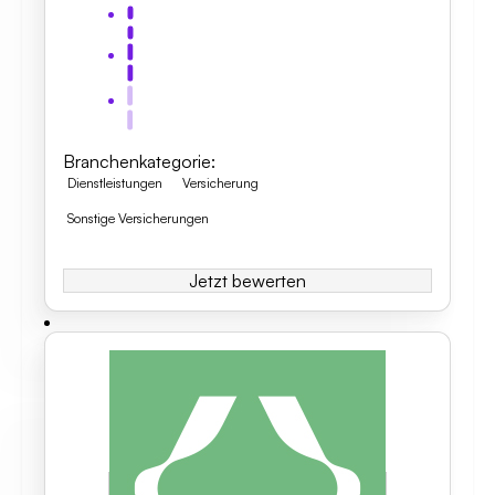
Branchenkategorie
:
Dienstleistungen
Versicherung
Sonstige Versicherungen
Jetzt bewerten