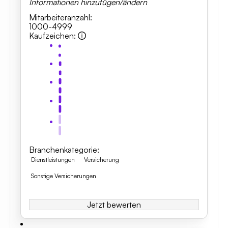
Informationen hinzufügen/ändern
Mitarbeiteranzahl
:
1000-4999
Kaufzeichen
:
Branchenkategorie
:
Dienstleistungen
Versicherung
Sonstige Versicherungen
Jetzt bewerten