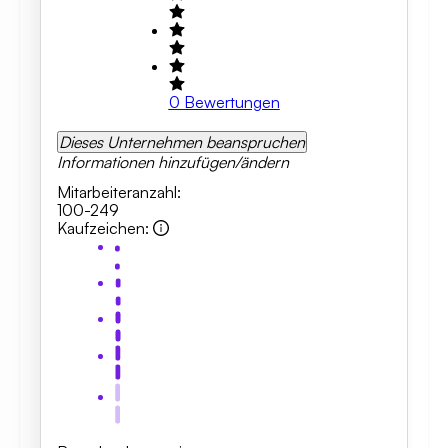
0
Bewertungen
Dieses Unternehmen beanspruchen
Informationen hinzufügen/ändern
Mitarbeiteranzahl
:
100-249
Kaufzeichen
: