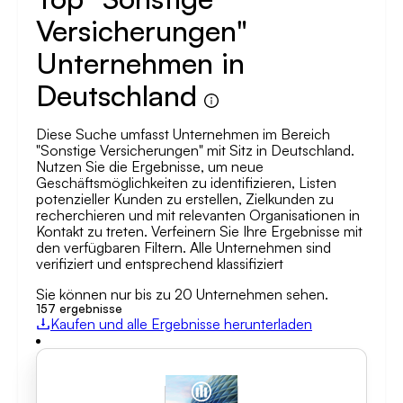
Versicherungen"
Unternehmen in
Deutschland
Diese Suche umfasst Unternehmen im Bereich
"Sonstige Versicherungen" mit Sitz in Deutschland.
Nutzen Sie die Ergebnisse, um neue
Geschäftsmöglichkeiten zu identifizieren, Listen
potenzieller Kunden zu erstellen, Zielkunden zu
recherchieren und mit relevanten Organisationen in
Kontakt zu treten. Verfeinern Sie Ihre Ergebnisse mit
den verfügbaren Filtern. Alle Unternehmen sind
verifiziert und entsprechend klassifiziert
Sie können nur bis zu 20 Unternehmen sehen.
157
ergebnisse
Kaufen und alle Ergebnisse herunterladen