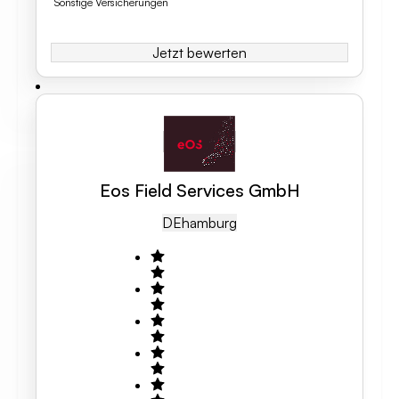
Sonstige Versicherungen
Jetzt bewerten
Eos Field Services GmbH
DE
Hamburg