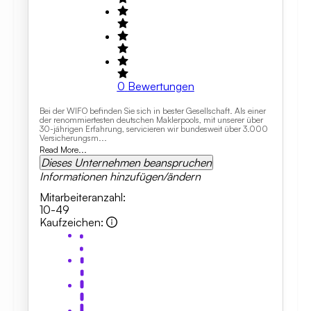
0
Bewertungen
Bei der WIFO befinden Sie sich in bester Gesellschaft. Als einer
der renommiertesten deutschen Maklerpools, mit unserer über
30-jährigen Erfahrung, servicieren wir bundesweit über 3.000
Versicherungsm...
Read More...
Dieses Unternehmen beanspruchen
Informationen hinzufügen/ändern
Mitarbeiteranzahl
:
10-49
Kaufzeichen
: