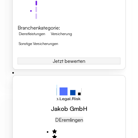
Branchenkategorie
:
Dienstleistungen
Versicherung
Sonstige Versicherungen
Jetzt bewerten
Jakob GmbH
DE
Remlingen