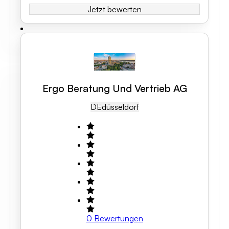
Jetzt bewerten
Ergo Beratung Und Vertrieb AG
DE
Düsseldorf
0
Bewertungen