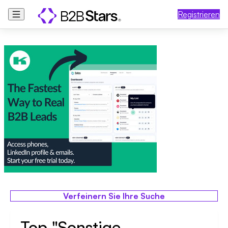
Registrieren
Verfeinern Sie Ihre Suche
Top "Sonstige