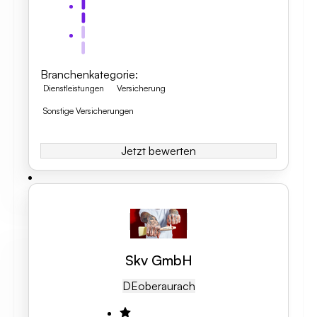
Branchenkategorie
:
Dienstleistungen
Versicherung
Sonstige Versicherungen
Jetzt bewerten
Skv GmbH
DE
Oberaurach