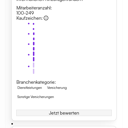
Mitarbeiteranzahl
:
100-249
Kaufzeichen
:
Branchenkategorie
:
Dienstleistungen
Versicherung
Sonstige Versicherungen
Jetzt bewerten