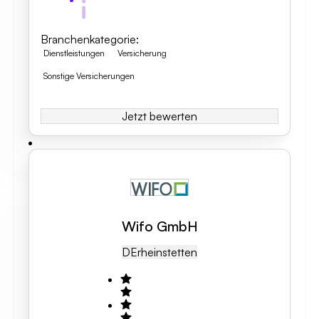
Branchenkategorie
:
Dienstleistungen
Versicherung
Sonstige Versicherungen
Jetzt bewerten
Wifo GmbH
DE
Rheinstetten