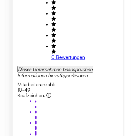
0
Bewertungen
Dieses Unternehmen beanspruchen
Informationen hinzufügen/ändern
Mitarbeiteranzahl
:
10-49
Kaufzeichen
: