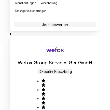
Dienstleistungen
Versicherung
Sonstige Versicherungen
Jetzt bewerten
Wefox Group Services Ger GmbH
DE
Berlin Kreuzberg