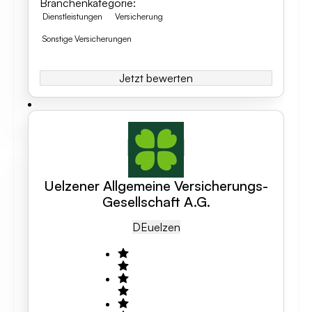
Branchenkategorie
:
Dienstleistungen
Versicherung
Sonstige Versicherungen
Jetzt bewerten
Uelzener Allgemeine Versicherungs-
Gesellschaft A.G.
DE
Uelzen