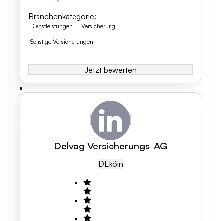
Branchenkategorie
:
Dienstleistungen
Versicherung
Sonstige Versicherungen
Jetzt bewerten
Delvag Versicherungs-AG
DE
Köln