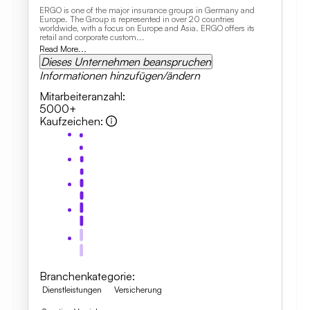
ERGO is one of the major insurance groups in Germany and
Europe. The Group is represented in over 20 countries
worldwide, with a focus on Europe and Asia. ERGO offers its
retail and corporate custom...
Read More...
Dieses Unternehmen beanspruchen
Informationen hinzufügen/ändern
Mitarbeiteranzahl
:
5000+
Kaufzeichen
:
Branchenkategorie
:
Dienstleistungen
Versicherung