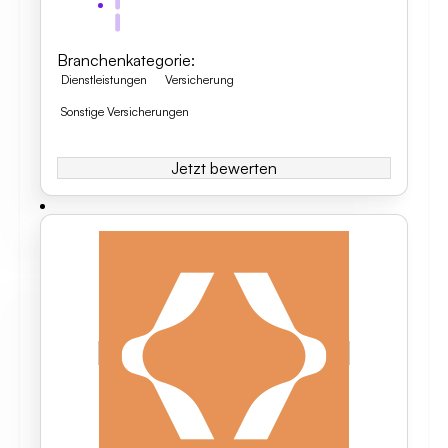
Branchenkategorie
:
Dienstleistungen
Versicherung
Sonstige Versicherungen
Jetzt bewerten