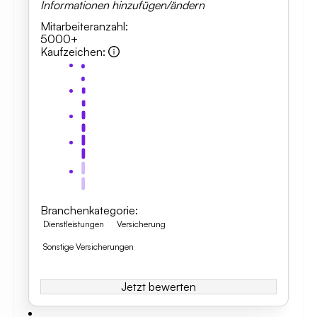
Informationen hinzufügen/ändern
Mitarbeiteranzahl
:
5000+
Kaufzeichen
:
Branchenkategorie
:
Dienstleistungen
Versicherung
Sonstige Versicherungen
Jetzt bewerten