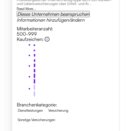
und Lebensversicherungen über Unfall- und Kr...
Read More...
Dieses Unternehmen beanspruchen
Informationen hinzufügen/ändern
Mitarbeiteranzahl
:
500-999
Kaufzeichen
:
Branchenkategorie
:
Dienstleistungen
Versicherung
Sonstige Versicherungen