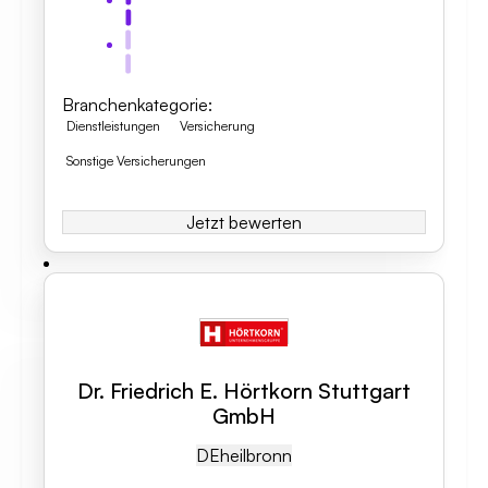
Branchenkategorie
:
Dienstleistungen
Versicherung
Sonstige Versicherungen
Jetzt bewerten
Dr. Friedrich E. Hörtkorn Stuttgart
GmbH
DE
Heilbronn