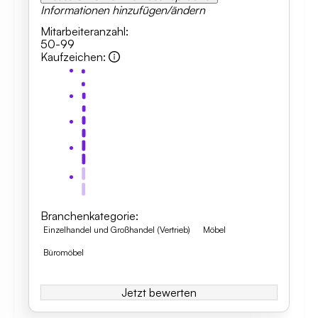
Informationen hinzufügen/ändern
Mitarbeiteranzahl
:
50-99
Kaufzeichen
:
Branchenkategorie
:
Einzelhandel und Großhandel (Vertrieb)
Möbel
Büromöbel
Jetzt bewerten