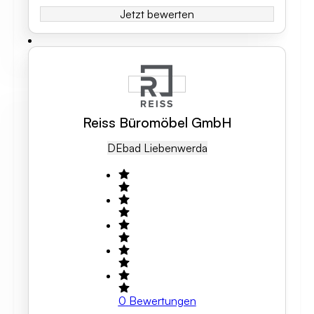
Jetzt bewerten
Reiss Büromöbel GmbH
DE
Bad Liebenwerda
0
Bewertungen