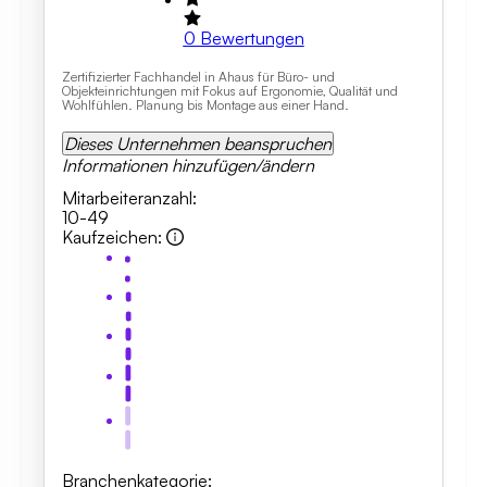
0
Bewertungen
Zertifizierter Fachhandel in Ahaus für Büro- und
Objekteinrichtungen mit Fokus auf Ergonomie, Qualität und
Wohlfühlen. Planung bis Montage aus einer Hand.
Dieses Unternehmen beanspruchen
Informationen hinzufügen/ändern
Mitarbeiteranzahl
:
10-49
Kaufzeichen
:
Branchenkategorie
: