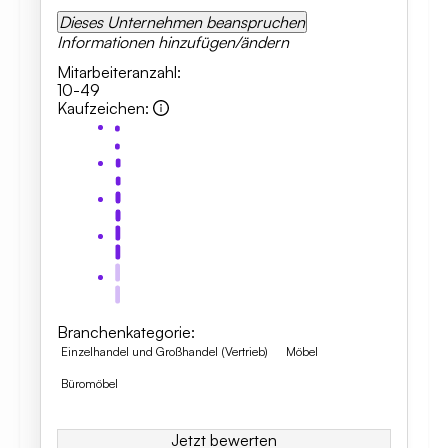
Dieses Unternehmen beanspruchen
Informationen hinzufügen/ändern
Mitarbeiteranzahl
:
10-49
Kaufzeichen
:
Branchenkategorie
:
Einzelhandel und Großhandel (Vertrieb)
Möbel
Büromöbel
Jetzt bewerten