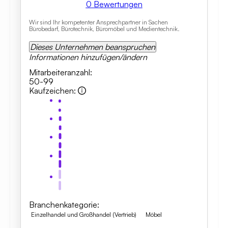
0
Bewertungen
Wir sind Ihr kompetenter Ansprechpartner in Sachen
Bürobedarf, Bürotechnik, Büromöbel und Medientechnik.
Dieses Unternehmen beanspruchen
Informationen hinzufügen/ändern
Mitarbeiteranzahl
:
50-99
Kaufzeichen
:
Branchenkategorie
:
Einzelhandel und Großhandel (Vertrieb)
Möbel