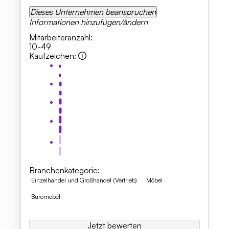
Dieses Unternehmen beanspruchen
Informationen hinzufügen/ändern
Mitarbeiteranzahl
:
10-49
Kaufzeichen
:
Branchenkategorie
:
Einzelhandel und Großhandel (Vertrieb)
Möbel
Büromöbel
Jetzt bewerten