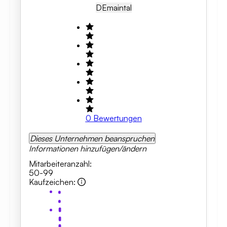
DE
Maintal
0
Bewertungen
Dieses Unternehmen beanspruchen
Informationen hinzufügen/ändern
Mitarbeiteranzahl
:
50-99
Kaufzeichen
: