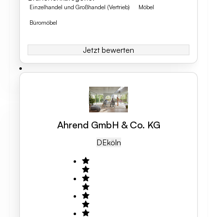
Einzelhandel und Großhandel (Vertrieb)
Möbel
Büromöbel
Jetzt bewerten
Ahrend GmbH & Co. KG
DE
Köln