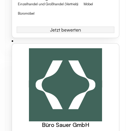
Einzelhandel und Großhandel (Vertrieb)
Möbel
Büromöbel
Jetzt bewerten
Büro Sauer GmbH