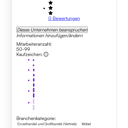
0
Bewertungen
Dieses Unternehmen beanspruchen
Informationen hinzufügen/ändern
Mitarbeiteranzahl
:
50-99
Kaufzeichen
:
Branchenkategorie
:
Einzelhandel und Großhandel (Vertrieb)
Möbel