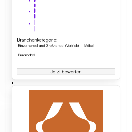
Branchenkategorie
:
Einzelhandel und Großhandel (Vertrieb)
Möbel
Büromöbel
Jetzt bewerten