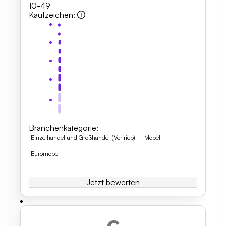
10-49
Kaufzeichen
:
Branchenkategorie
:
Einzelhandel und Großhandel (Vertrieb)
Möbel
Büromöbel
Jetzt bewerten