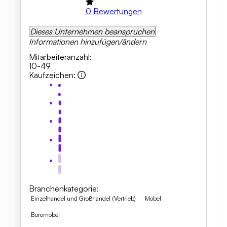
0
Bewertungen
Dieses Unternehmen beanspruchen
Informationen hinzufügen/ändern
Mitarbeiteranzahl
:
10-49
Kaufzeichen
:
Branchenkategorie
:
Einzelhandel und Großhandel (Vertrieb)
Möbel
Büromöbel