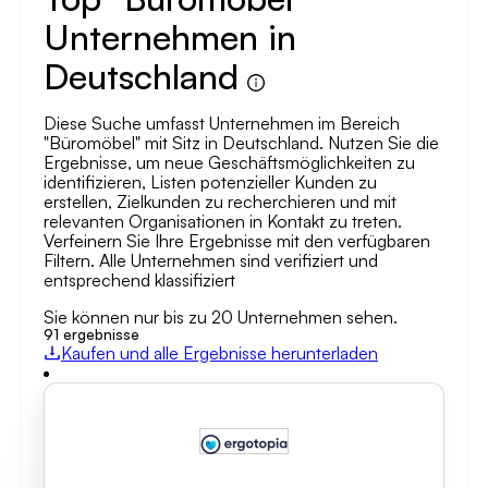
Unternehmen in
Deutschland
Diese Suche umfasst Unternehmen im Bereich
"Büromöbel" mit Sitz in Deutschland. Nutzen Sie die
Ergebnisse, um neue Geschäftsmöglichkeiten zu
identifizieren, Listen potenzieller Kunden zu
erstellen, Zielkunden zu recherchieren und mit
relevanten Organisationen in Kontakt zu treten.
Verfeinern Sie Ihre Ergebnisse mit den verfügbaren
Filtern. Alle Unternehmen sind verifiziert und
entsprechend klassifiziert
Sie können nur bis zu 20 Unternehmen sehen.
91
ergebnisse
Kaufen und alle Ergebnisse herunterladen