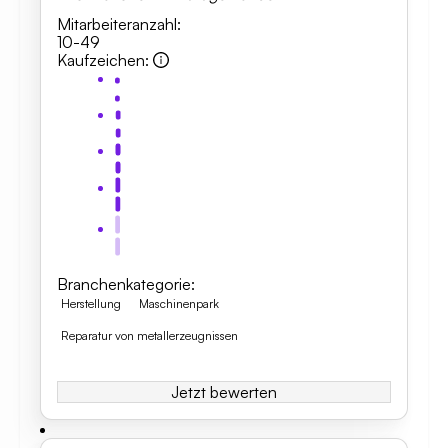
Mitarbeiteranzahl
:
10-49
Kaufzeichen
:
Branchenkategorie
:
Herstellung
Maschinenpark
Reparatur von metallerzeugnissen
Jetzt bewerten