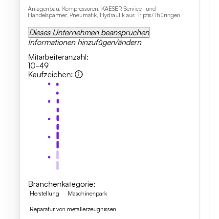
Anlagenbau, Kompressoren, KAESER Service- und
Handelspartner, Pneumatik, Hydraulik aus Triptis/Thüringen
Dieses Unternehmen beanspruchen
Informationen hinzufügen/ändern
Mitarbeiteranzahl
:
10-49
Kaufzeichen
:
Branchenkategorie
:
Herstellung
Maschinenpark
Reparatur von metallerzeugnissen