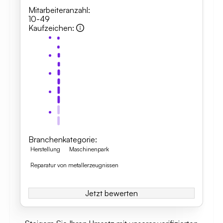
Mitarbeiteranzahl
:
10-49
Kaufzeichen
:
Branchenkategorie
:
Herstellung
Maschinenpark
Reparatur von metallerzeugnissen
Jetzt bewerten