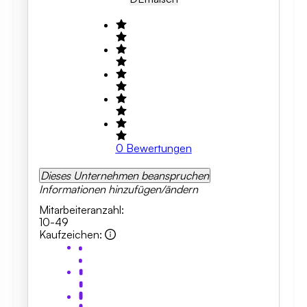
0
Bewertungen
Dieses Unternehmen beanspruchen
Informationen hinzufügen/ändern
Mitarbeiteranzahl
:
10-49
Kaufzeichen
: