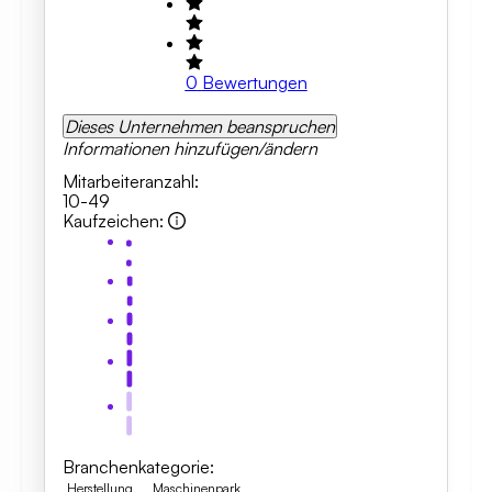
0
Bewertungen
Dieses Unternehmen beanspruchen
Informationen hinzufügen/ändern
Mitarbeiteranzahl
:
10-49
Kaufzeichen
:
Branchenkategorie
:
Herstellung
Maschinenpark