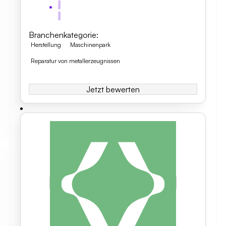
Branchenkategorie
:
Herstellung
Maschinenpark
Reparatur von metallerzeugnissen
Jetzt bewerten