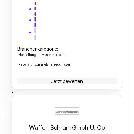
Branchenkategorie
:
Herstellung
Maschinenpark
Reparatur von metallerzeugnissen
Jetzt bewerten
Waffen Schrum Gmbh U. Co