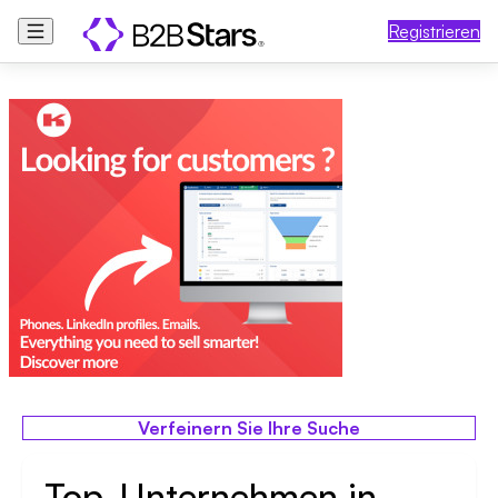
Registrieren
Verfeinern Sie Ihre Suche
Top-Unternehmen in