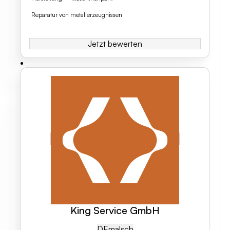
Reparatur von metallerzeugnissen
Jetzt bewerten
King Service GmbH
DE
Malsch