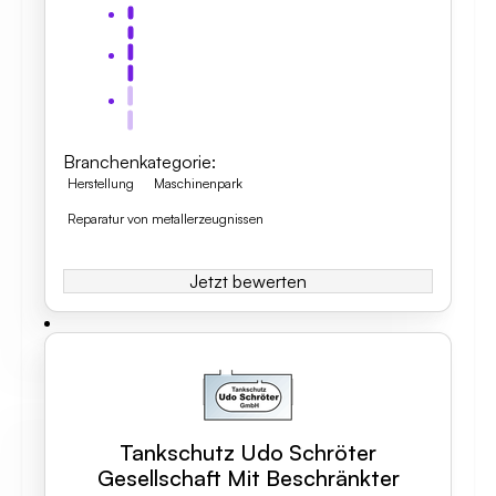
Branchenkategorie
:
Herstellung
Maschinenpark
Reparatur von metallerzeugnissen
Jetzt bewerten
Tankschutz Udo Schröter
Gesellschaft Mit Beschränkter