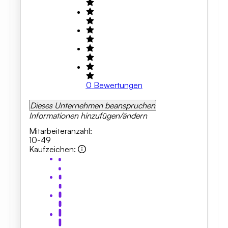
0
Bewertungen
Dieses Unternehmen beanspruchen
Informationen hinzufügen/ändern
Mitarbeiteranzahl
:
10-49
Kaufzeichen
: