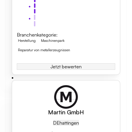
Branchenkategorie
:
Herstellung
Maschinenpark
Reparatur von metallerzeugnissen
Jetzt bewerten
Martin GmbH
DE
Hattingen