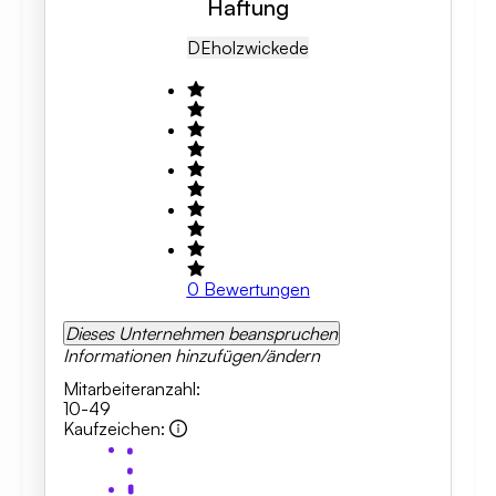
Haftung
DE
Holzwickede
0
Bewertungen
Dieses Unternehmen beanspruchen
Informationen hinzufügen/ändern
Mitarbeiteranzahl
:
10-49
Kaufzeichen
: