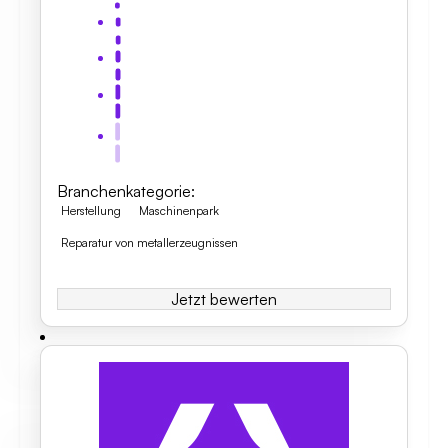
Branchenkategorie
:
Herstellung
Maschinenpark
Reparatur von metallerzeugnissen
Jetzt bewerten