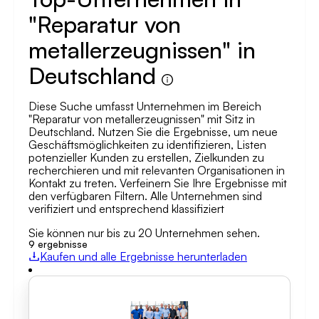
"Reparatur von
metallerzeugnissen" in
Deutschland
Diese Suche umfasst Unternehmen im Bereich
"Reparatur von metallerzeugnissen" mit Sitz in
Deutschland. Nutzen Sie die Ergebnisse, um neue
Geschäftsmöglichkeiten zu identifizieren, Listen
potenzieller Kunden zu erstellen, Zielkunden zu
recherchieren und mit relevanten Organisationen in
Kontakt zu treten. Verfeinern Sie Ihre Ergebnisse mit
den verfügbaren Filtern. Alle Unternehmen sind
verifiziert und entsprechend klassifiziert
Sie können nur bis zu 20 Unternehmen sehen.
9
ergebnisse
Kaufen und alle Ergebnisse herunterladen