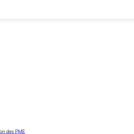
tion des PME