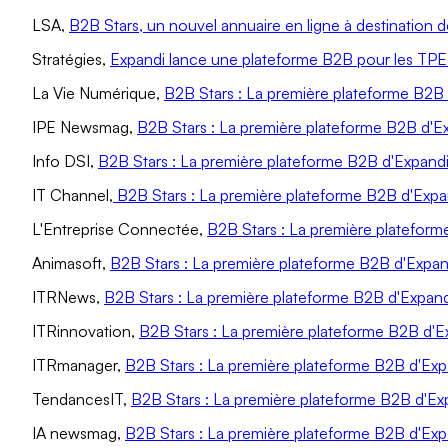
LSA,
B2B Stars, un nouvel annuaire en ligne à destination
Stratégies,
Expandi lance une plateforme B2B pour les T
La Vie Numérique,
B2B Stars : La première plateforme B2B
IPE Newsmag,
B2B Stars : La première plateforme B2B d'
Info DSI,
B2B Stars : La première plateforme B2B d'Expand
IT Channel,
B2B Stars : La première plateforme B2B d'Exp
L'Entreprise Connectée,
B2B Stars : La première platefor
Animasoft,
B2B Stars : La première plateforme B2B d'Expa
ITRNews,
B2B Stars : La première plateforme B2B d'Expan
ITRinnovation,
B2B Stars : La première plateforme B2B d'
ITRmanager,
B2B Stars : La première plateforme B2B d'Ex
TendancesIT,
B2B Stars : La première plateforme B2B d'E
IA newsmag,
B2B Stars : La première plateforme B2B d'Ex