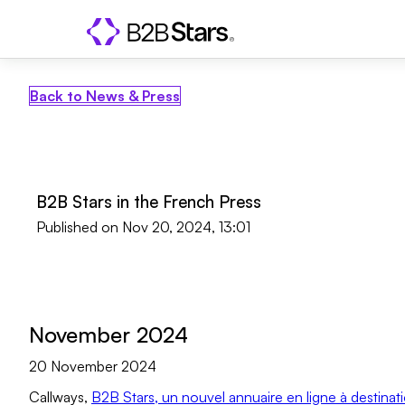
Back to News & Press
B2B Stars in the French Press
Published on
Nov 20, 2024, 13:01
November 2024
20 November 2024
Callways,
B2B Stars, un nouvel annuaire en ligne à destina