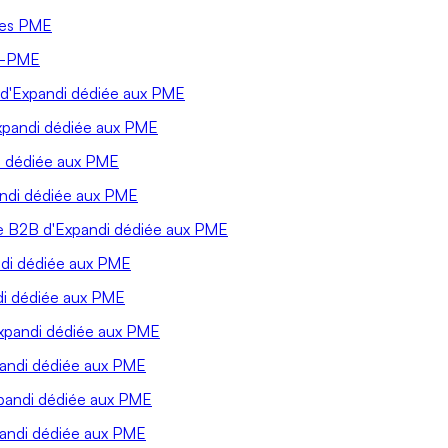
 des PME
PE-PME
 d'Expandi dédiée aux PME
Expandi dédiée aux PME
i dédiée aux PME
andi dédiée aux PME
me B2B d'Expandi dédiée aux PME
ndi dédiée aux PME
di dédiée aux PME
Expandi dédiée aux PME
pandi dédiée aux PME
xpandi dédiée aux PME
pandi dédiée aux PME