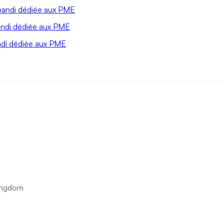
xpandi dédiée aux PME
andi dédiée aux PME
ndi dédiée aux PME
ingdom