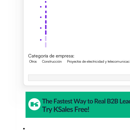
Categoría de empresa
:
Otros
Construcción
Proyectos de electricidad y telecomunicac