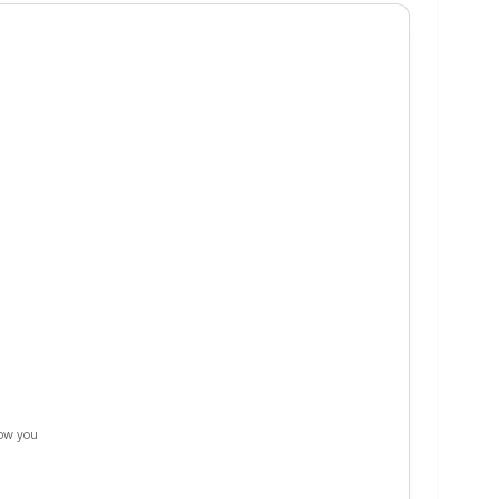
now you