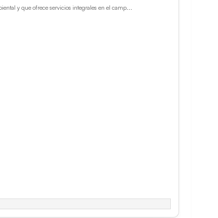
ntal y que ofrece servicios integrales en el camp...