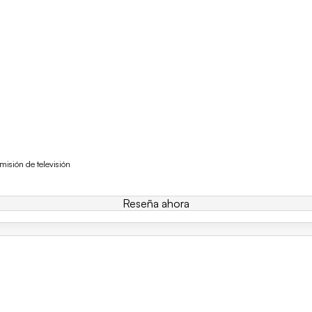
isión de televisión
Reseña ahora