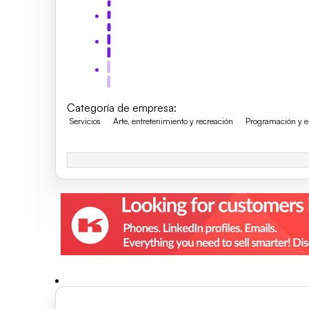
Categoría de empresa
:
Servicios
Arte, entretenimiento y recreación
Programación y em