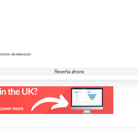
isión de televisión
Reseña ahora