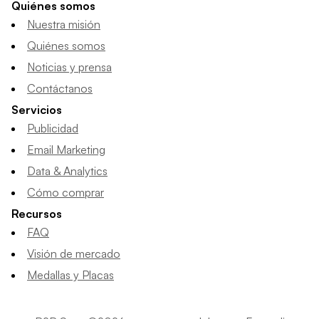
Quiénes somos
Nuestra misión
Quiénes somos
Noticias y prensa
Contáctanos
Servicios
Publicidad
Email Marketing
Data & Analytics
Cómo comprar
Recursos
FAQ
Visión de mercado
Medallas y Placas