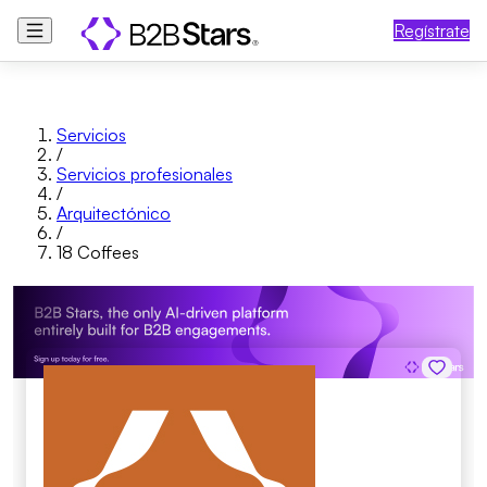
Regístrate
Servicios
/
Servicios profesionales
/
Arquitectónico
/
18 Coffees