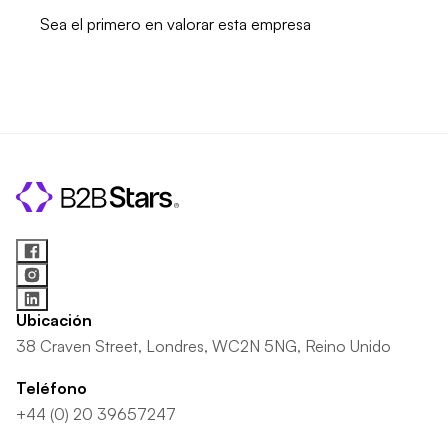
Sea el primero en valorar esta empresa
Ubicación
38 Craven Street, Londres, WC2N 5NG, Reino Unido
Teléfono
+44 (0) 20 39657247