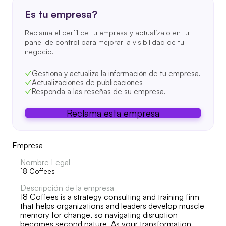
Es tu empresa?
Reclama el perfil de tu empresa y actualízalo en tu
panel de control para mejorar la visibilidad de tu
negocio.
Gestiona y actualiza la información de tu empresa.
Actualizaciones de publicaciones
Responda a las reseñas de su empresa.
Reclama esta empresa
Empresa
Nombre Legal
18 Coffees
Descripción de la empresa
18 Coffees is a strategy consulting and training firm
that helps organizations and leaders develop muscle
memory for change, so navigating disruption
becomes second nature. As your transformation