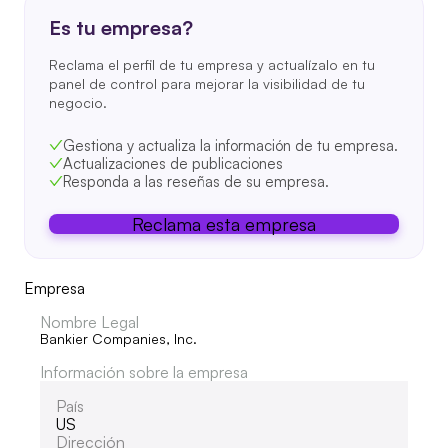
Es tu empresa?
Reclama el perfil de tu empresa y actualízalo en tu
panel de control para mejorar la visibilidad de tu
negocio.
Gestiona y actualiza la información de tu empresa.
Actualizaciones de publicaciones
Responda a las reseñas de su empresa.
Reclama esta empresa
Empresa
Nombre Legal
Bankier Companies, Inc.
Información sobre la empresa
País
US
Dirección