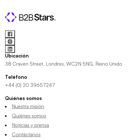
Ubicación
38 Craven Street, Londres, WC2N 5NG, Reino Unido
Teléfono
+44 (0) 20 39657247
Quiénes somos
Nuestra misión
Quiénes somos
Noticias y prensa
Contáctanos