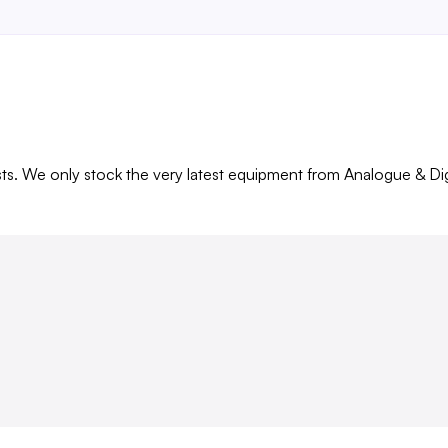
sts. We only stock the very latest equipment from Analogue & Di