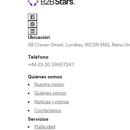
Ubicación
38 Craven Street, Londres, WC2N 5NG, Reino Un
Teléfono
+44 (0) 20 39657247
Quiénes somos
Nuestra misión
Quiénes somos
Noticias y prensa
Contáctanos
Servicios
Publicidad