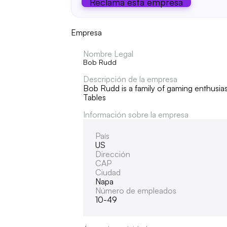
Reclama esta empresa
Empresa
Nombre Legal
Bob Rudd
Descripción de la empresa
Bob Rudd is a family of gaming enthusia
Tables
Información sobre la empresa
País
US
Dirección
CAP
Ciudad
Napa
Número de empleados
10-49