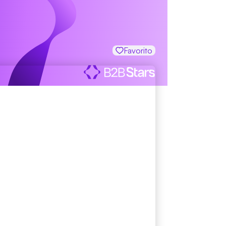
Favorito