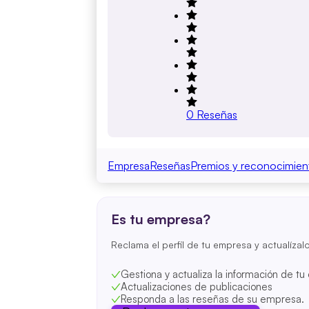
0
Reseñas
Empresa
Reseñas
Premios y reconocimien
Es tu empresa?
Reclama el perfil de tu empresa y actualízal
Gestiona y actualiza la información de t
Actualizaciones de publicaciones
Responda a las reseñas de su empresa.