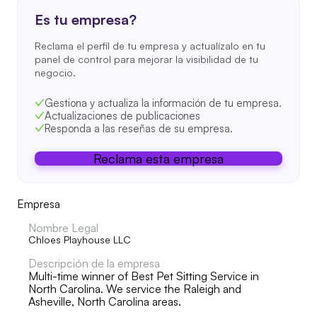
Es tu empresa?
Reclama el perfil de tu empresa y actualízalo en tu
panel de control para mejorar la visibilidad de tu
negocio.
Gestiona y actualiza la información de tu empresa.
Actualizaciones de publicaciones
Responda a las reseñas de su empresa.
Reclama esta empresa
Empresa
Nombre Legal
Chloes Playhouse LLC
Descripción de la empresa
Multi-time winner of Best Pet Sitting Service in
North Carolina. We service the Raleigh and
Asheville, North Carolina areas.