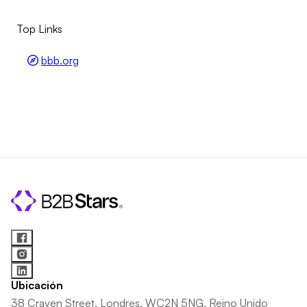
Top Links
bbb.org
Ubicación
38 Craven Street, Londres, WC2N 5NG, Reino Unido