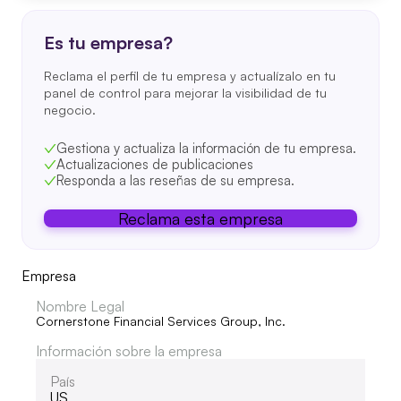
Es tu empresa?
Reclama el perfil de tu empresa y actualízalo en tu
panel de control para mejorar la visibilidad de tu
negocio.
Gestiona y actualiza la información de tu empresa.
Actualizaciones de publicaciones
Responda a las reseñas de su empresa.
Reclama esta empresa
Empresa
Nombre Legal
Cornerstone Financial Services Group, Inc.
Información sobre la empresa
País
US