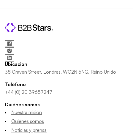
Ubicación
38 Craven Street, Londres, WC2N 5NG, Reino Unido
Teléfono
+44 (0) 20 39657247
Quiénes somos
Nuestra misión
Quiénes somos
Noticias y prensa