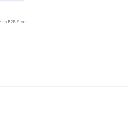
le en B2B Stars