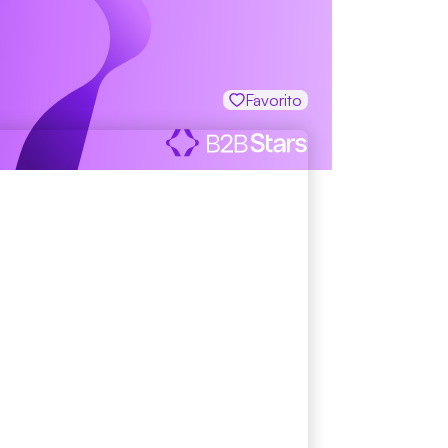
Favorito