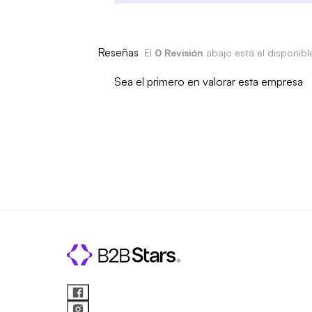
Reseñas
El
0 Revisión
abajo está el disponib
Sea el primero en valorar esta empresa