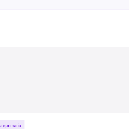
reprimaria