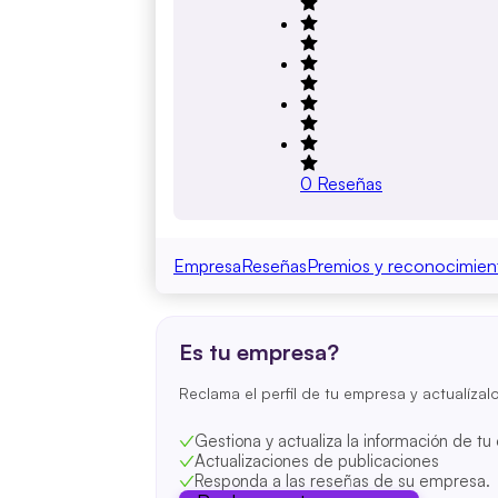
0
Reseñas
Empresa
Reseñas
Premios y reconocimien
Es tu empresa?
Reclama el perfil de tu empresa y actualízal
Gestiona y actualiza la información de t
Actualizaciones de publicaciones
Responda a las reseñas de su empresa.