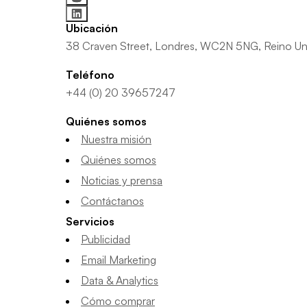
Ubicación
38 Craven Street, Londres, WC2N 5NG, Reino Un
Teléfono
+44 (0) 20 39657247
Quiénes somos
Nuestra misión
Quiénes somos
Noticias y prensa
Contáctanos
Servicios
Publicidad
Email Marketing
Data & Analytics
Cómo comprar