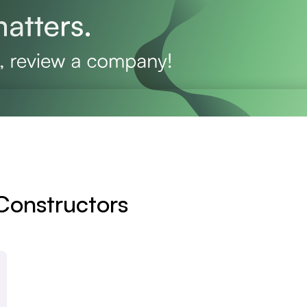
Constructors