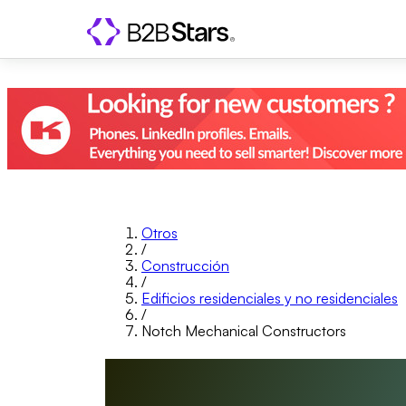
Otros
/
Construcción
/
Edificios residenciales y no residenciales
/
Notch Mechanical Constructors