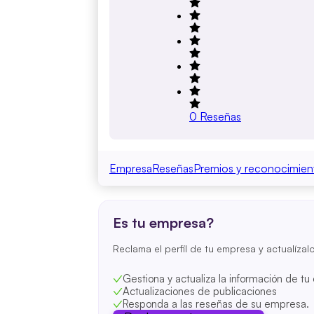
0
Reseñas
Empresa
Reseñas
Premios y reconocimien
Es tu empresa?
Reclama el perfil de tu empresa y actualízal
Gestiona y actualiza la información de t
Actualizaciones de publicaciones
Responda a las reseñas de su empresa.