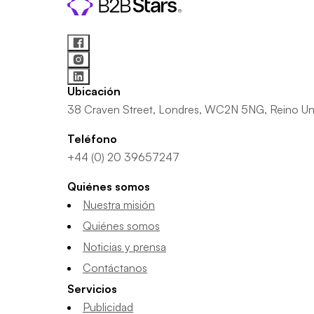
Ubicación
38 Craven Street, Londres, WC2N 5NG, Reino Un
Teléfono
+44 (0) 20 39657247
Quiénes somos
Nuestra misión
Quiénes somos
Noticias y prensa
Contáctanos
Servicios
Publicidad