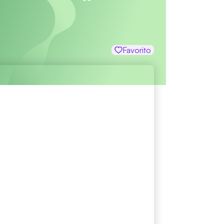
Favorito