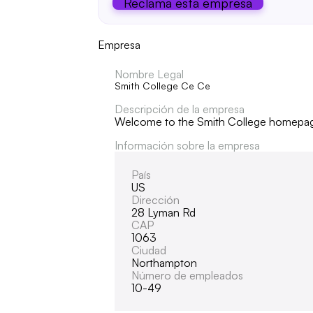
Reclama esta empresa
Empresa
Nombre Legal
Smith College Ce Ce
Descripción de la empresa
Welcome to the Smith College homepa
Información sobre la empresa
País
US
Dirección
28 Lyman Rd
CAP
1063
Ciudad
Northampton
Número de empleados
10-49