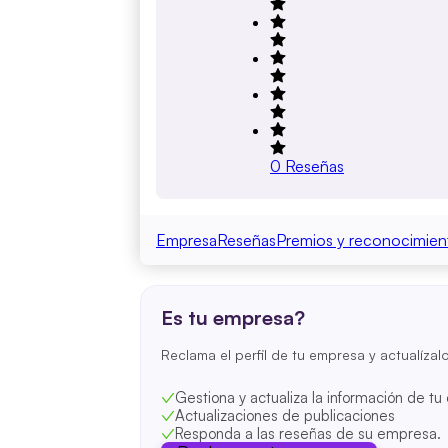
0
Reseñas
Empresa
Reseñas
Premios y reconocimien
Es tu empresa?
Reclama el perfil de tu empresa y actualízal
Gestiona y actualiza la información de t
Actualizaciones de publicaciones
Responda a las reseñas de su empresa.