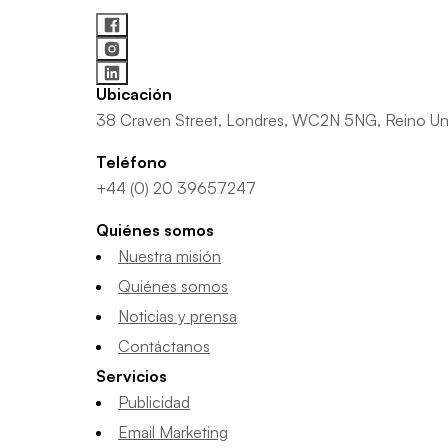
Ubicación
38 Craven Street, Londres, WC2N 5NG, Reino Un
Teléfono
+44 (0) 20 39657247
Quiénes somos
Nuestra misión
Quiénes somos
Noticias y prensa
Contáctanos
Servicios
Publicidad
Email Marketing