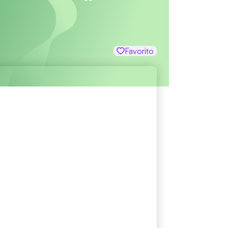
Favorito