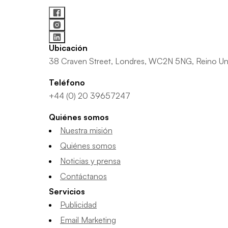
Ubicación
38 Craven Street, Londres, WC2N 5NG, Reino Un
Teléfono
+44 (0) 20 39657247
Quiénes somos
Nuestra misión
Quiénes somos
Noticias y prensa
Contáctanos
Servicios
Publicidad
Email Marketing