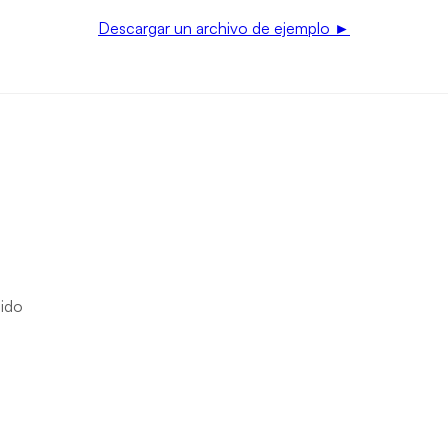
Descargar un archivo de ejemplo
►
ido