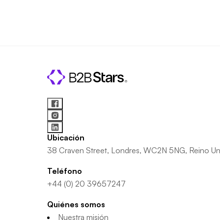
Ubicación
38 Craven Street, Londres, WC2N 5NG, Reino Un
Teléfono
+44 (0) 20 39657247
Quiénes somos
Nuestra misión