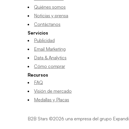
Quiénes somos
Noticias y prensa
Contáctanos
Servicios
Publicidad
Email Marketing
Data & Analytics
Cómo comprar
Recursos
FAQ
Visión de mercado
Medallas y Placas
B2B Stars ©2026 una empresa del grupo Expandi