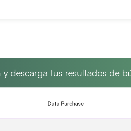
y descarga tus resultados de 
Data Purchase