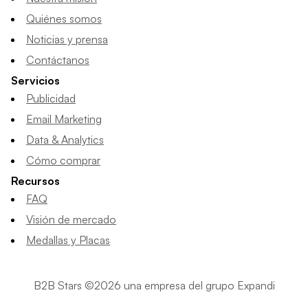
Quiénes somos
Noticias y prensa
Contáctanos
Servicios
Publicidad
Email Marketing
Data & Analytics
Cómo comprar
Recursos
FAQ
Visión de mercado
Medallas y Placas
B2B Stars ©2026 una empresa del grupo Expandi