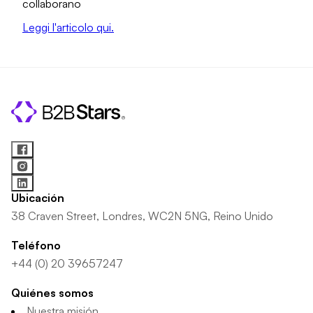
collaborano
Leggi l'articolo qui.
Ubicación
38 Craven Street, Londres, WC2N 5NG, Reino Unido
Teléfono
+44 (0) 20 39657247
Quiénes somos
Nuestra misión