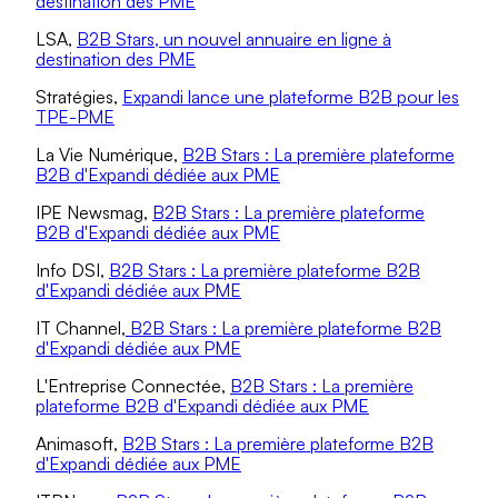
destination des PME
LSA,
B2B Stars, un nouvel annuaire en ligne à
destination des PME
Stratégies,
Expandi lance une plateforme B2B pour les
TPE-PME
La Vie Numérique,
B2B Stars : La première plateforme
B2B d'Expandi dédiée aux PME
IPE Newsmag,
B2B Stars : La première plateforme
B2B d'Expandi dédiée aux PME
Info DSI,
B2B Stars : La première plateforme B2B
d'Expandi dédiée aux PME
IT Channel,
B2B Stars : La première plateforme B2B
d'Expandi dédiée aux PME
L'Entreprise Connectée,
B2B Stars : La première
plateforme B2B d'Expandi dédiée aux PME
Animasoft,
B2B Stars : La première plateforme B2B
d'Expandi dédiée aux PME