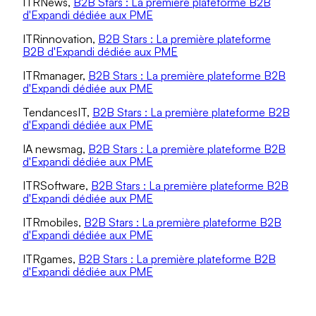
ITRNews,
B2B Stars : La première plateforme B2B
d'Expandi dédiée aux PME
ITRinnovation,
B2B Stars : La première plateforme
B2B d'Expandi dédiée aux PME
ITRmanager,
B2B Stars : La première plateforme B2B
d'Expandi dédiée aux PME
TendancesIT,
B2B Stars : La première plateforme B2B
d'Expandi dédiée aux PME
IA newsmag,
B2B Stars : La première plateforme B2B
d'Expandi dédiée aux PME
ITRSoftware,
B2B Stars : La première plateforme B2B
d'Expandi dédiée aux PME
ITRmobiles,
B2B Stars : La première plateforme B2B
d'Expandi dédiée aux PME
ITRgames,
B2B Stars : La première plateforme B2B
d'Expandi dédiée aux PME