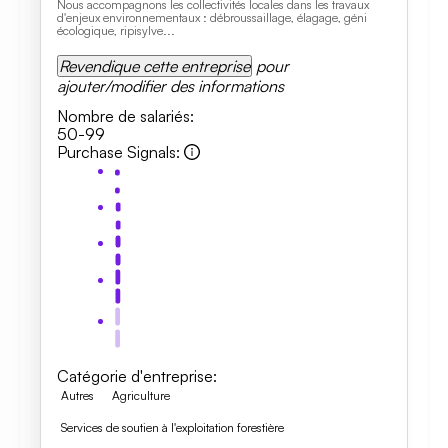
Nous accompagnons les collectivités locales dans les travaux
d'enjeux environnementaux : débroussaillage, élagage, géni
écologique, ripisylve...
Revendique cette entreprise
pour
ajouter/modifier des informations
Nombre de salariés
:
50-99
Purchase Signals
:
Catégorie d'entreprise
:
Autres
Agriculture
Services de soutien à l'exploitation forestière