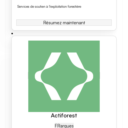
Services de soutien à l'exploitation forestière
Résumez maintenant
Actiforest
FR
Arques