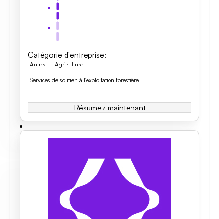
Catégorie d'entreprise
:
Autres
Agriculture
Services de soutien à l'exploitation forestière
Résumez maintenant