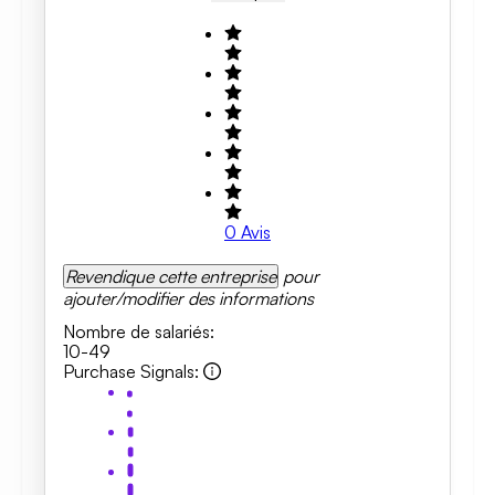
0
Avis
Revendique cette entreprise
pour
ajouter/modifier des informations
Nombre de salariés
:
10-49
Purchase Signals
: