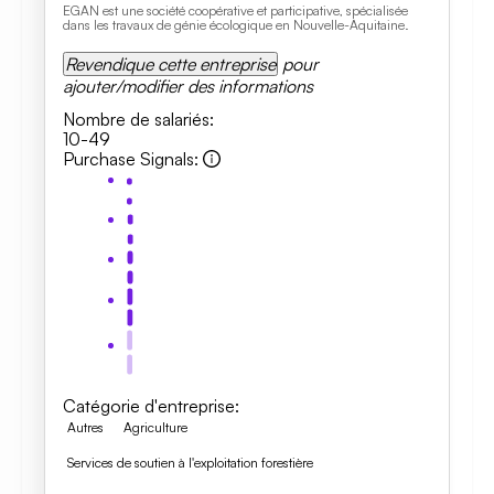
EGAN est une société coopérative et participative, spécialisée
dans les travaux de génie écologique en Nouvelle-Aquitaine.
Revendique cette entreprise
pour
ajouter/modifier des informations
Nombre de salariés
:
10-49
Purchase Signals
:
Catégorie d'entreprise
:
Autres
Agriculture
Services de soutien à l'exploitation forestière