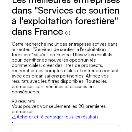
dans "Services de soutien
à l'exploitation forestière"
dans France
Cette recherche inclut des entreprises actives dans
le secteur "Services de soutien à l'exploitation
forestière" situées en France. Utilisez les résultats
pour identifier de nouvelles opportunités
commerciales, créer des listes de prospects,
rechercher des comptes cibles et entrer en contact
avec des organisations pertinentes. Affinez vos
résultats avec les filtres disponibles. Toutes les
entreprises sont vérifiées et classées en
conséquence
98
résultats
Vous pouvez voir seulement les 20 premières
entreprises.
Acheter et télécharger tous les résultats