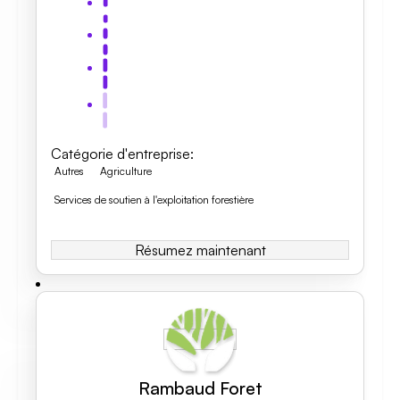
Catégorie d'entreprise
:
Autres
Agriculture
Services de soutien à l'exploitation forestière
Résumez maintenant
Rambaud Foret