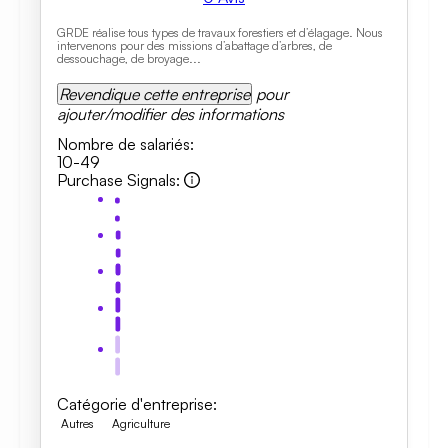
GRDE réalise tous types de travaux forestiers et d’élagage. Nous
intervenons pour des missions d’abattage d’arbres, de
dessouchage, de broyage...
Revendique cette entreprise
pour
ajouter/modifier des informations
Nombre de salariés
:
10-49
Purchase Signals
:
Catégorie d'entreprise
:
Autres
Agriculture