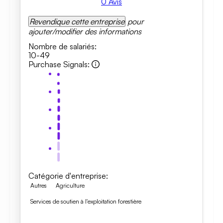
0
Avis
Revendique cette entreprise
pour
ajouter/modifier des informations
Nombre de salariés
:
10-49
Purchase Signals
:
Catégorie d'entreprise
:
Autres
Agriculture
Services de soutien à l'exploitation forestière