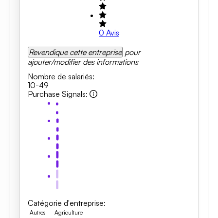
0
Avis
Revendique cette entreprise
pour
ajouter/modifier des informations
Nombre de salariés
:
10-49
Purchase Signals
:
Catégorie d'entreprise
:
Autres
Agriculture