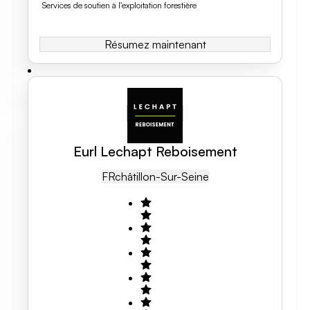
Services de soutien à l'exploitation forestière
Résumez maintenant
Eurl Lechapt Reboisement
FR
Châtillon-Sur-Seine