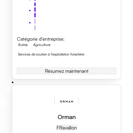
Catégorie d'entreprise
:
Autres
Agriculture
Services de soutien à l'exploitation forestière
Résumez maintenant
Orman
FR
Avallon