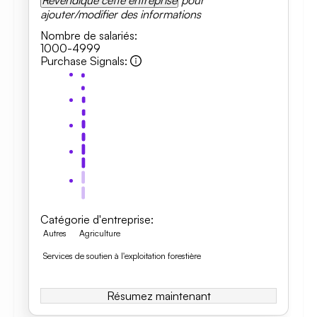
Revendique cette entreprise
pour
ajouter/modifier des informations
Nombre de salariés
:
1000-4999
Purchase Signals
:
Catégorie d'entreprise
:
Autres
Agriculture
Services de soutien à l'exploitation forestière
Résumez maintenant