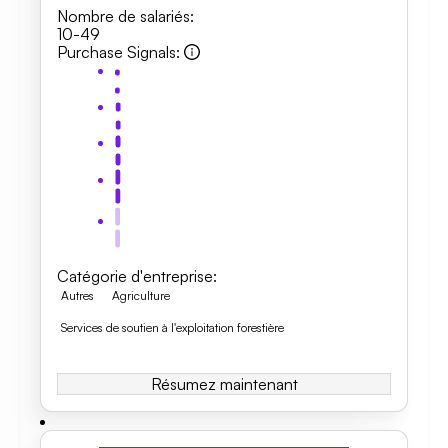
Nombre de salariés
:
10-49
Purchase Signals
:
Catégorie d'entreprise
:
Autres
Agriculture
Services de soutien à l'exploitation forestière
Résumez maintenant