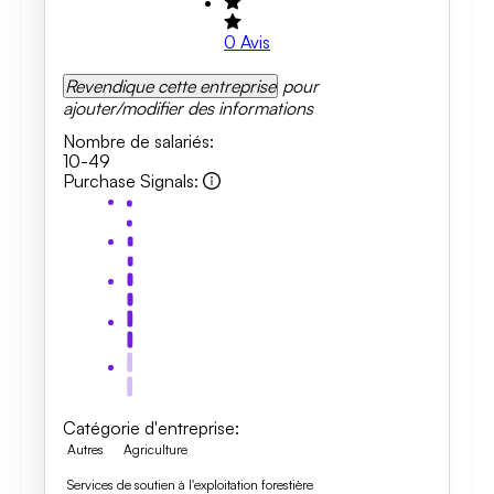
0
Avis
Revendique cette entreprise
pour
ajouter/modifier des informations
Nombre de salariés
:
10-49
Purchase Signals
:
Catégorie d'entreprise
:
Autres
Agriculture
Services de soutien à l'exploitation forestière