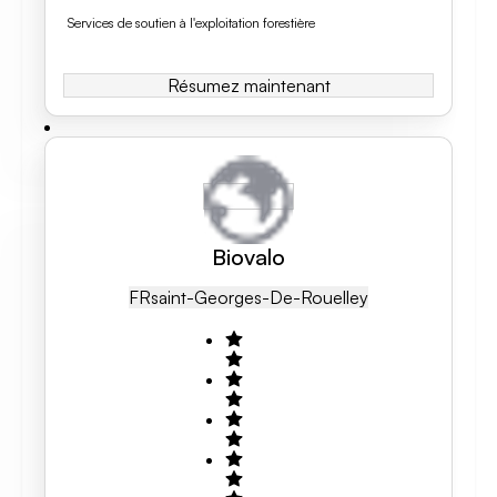
Services de soutien à l'exploitation forestière
Résumez maintenant
Biovalo
FR
Saint-Georges-De-Rouelley