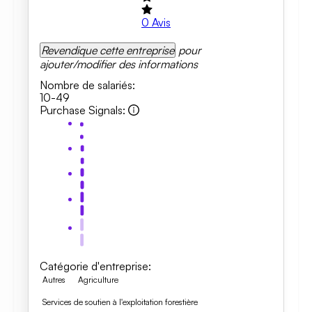
0
Avis
Revendique cette entreprise
pour
ajouter/modifier des informations
Nombre de salariés
:
10-49
Purchase Signals
:
Catégorie d'entreprise
:
Autres
Agriculture
Services de soutien à l'exploitation forestière