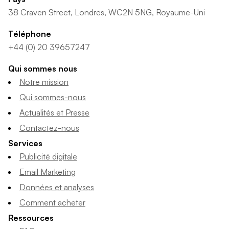
38 Craven Street, Londres, WC2N 5NG, Royaume-Uni
Téléphone
+44 (0) 20 39657247
Qui sommes nous
Notre mission
Qui sommes-nous
Actualités et Presse
Contactez-nous
Services
Publicité digitale
Email Marketing
Données et analyses
Comment acheter
Ressources