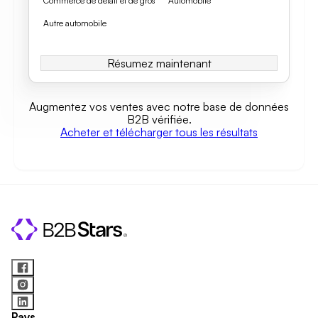
Commerce de détail et de gros
Automobile
Autre automobile
Résumez maintenant
Augmentez vos ventes avec notre base de données
B2B vérifiée.
Acheter et télécharger tous les résultats
Pays