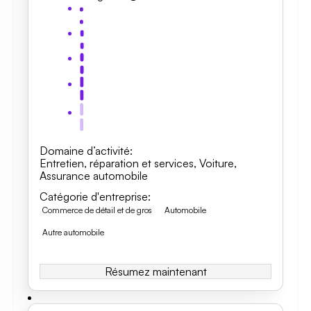
Domaine d’activité
:
Entretien, réparation et services
,
Voiture
,
Assurance automobile
Catégorie d'entreprise
:
Commerce de détail et de gros
Automobile
Autre automobile
Résumez maintenant