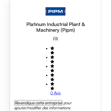
Platinum Industrial Plant &
Machinery (Pipm)
FR
0
Avis
Revendique cette entreprise
pour
ajouter/modifier des informations