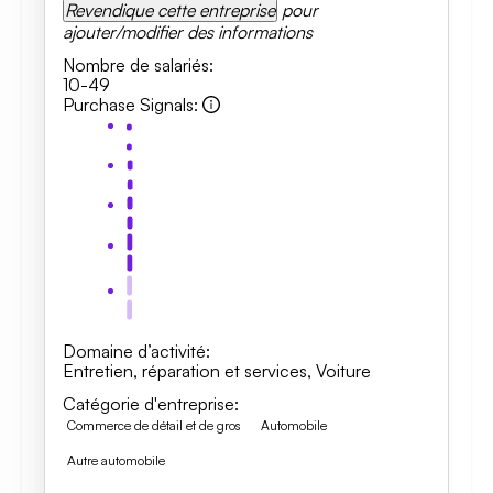
Revendique cette entreprise
pour
ajouter/modifier des informations
Nombre de salariés
:
10-49
Purchase Signals
:
Domaine d’activité
:
Entretien, réparation et services
,
Voiture
Catégorie d'entreprise
:
Commerce de détail et de gros
Automobile
Autre automobile