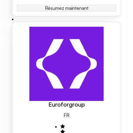
Résumez maintenant
Euroforgroup
FR