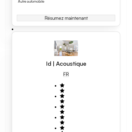
Autre automobile
Résumez maintenant
Id | Acoustique
FR