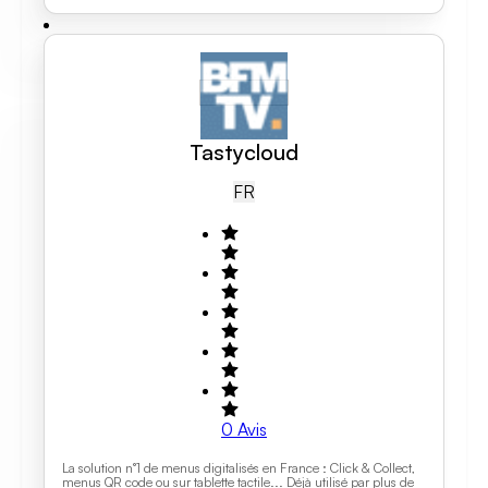
Tastycloud
FR
0
Avis
La solution n°1 de menus digitalisés en France : Click & Collect,
menus QR code ou sur tablette tactile... Déjà utilisé par plus de