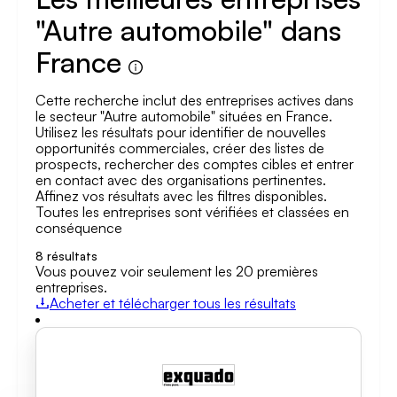
"Autre automobile" dans
France
Cette recherche inclut des entreprises actives dans
le secteur "Autre automobile" situées en France.
Utilisez les résultats pour identifier de nouvelles
opportunités commerciales, créer des listes de
prospects, rechercher des comptes cibles et entrer
en contact avec des organisations pertinentes.
Affinez vos résultats avec les filtres disponibles.
Toutes les entreprises sont vérifiées et classées en
conséquence
8
résultats
Vous pouvez voir seulement les 20 premières
entreprises.
Acheter et télécharger tous les résultats