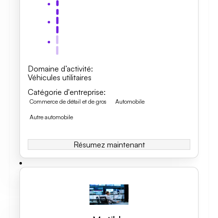
Domaine d’activité
:
Véhicules utilitaires
Catégorie d'entreprise
:
Commerce de détail et de gros
Automobile
Autre automobile
Résumez maintenant