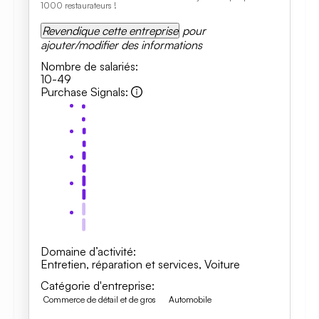
1000 restaurateurs !
Revendique cette entreprise
pour
ajouter/modifier des informations
Nombre de salariés
:
10-49
Purchase Signals
:
Domaine d’activité
:
Entretien, réparation et services
,
Voiture
Catégorie d'entreprise
:
Commerce de détail et de gros
Automobile