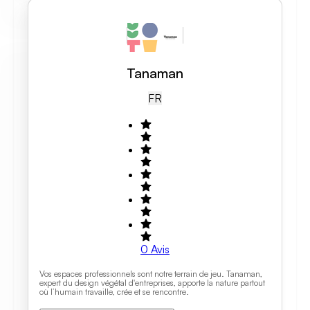
Tanaman
FR
0
Avis
Vos espaces professionnels sont notre terrain de jeu. Tanaman,
expert du design végétal d'entreprises, apporte la nature partout
où l’humain travaille, crée et se rencontre.