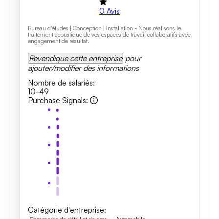
0
Avis
Bureau d'études | Conception | Installation - Nous réalisons le
traitement acoustique de vos espaces de travail collaboratifs avec
engagement de résultat.
Revendique cette entreprise
pour
ajouter/modifier des informations
Nombre de salariés
:
10-49
Purchase Signals
:
Catégorie d'entreprise
: