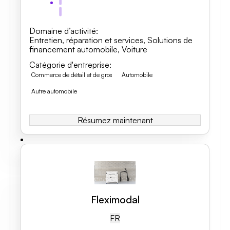
Domaine d’activité
:
Entretien, réparation et services
,
Solutions de
financement automobile
,
Voiture
Catégorie d'entreprise
:
Commerce de détail et de gros
Automobile
Autre automobile
Résumez maintenant
Fleximodal
FR