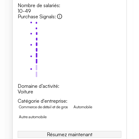
Nombre de salariés
:
10-49
Purchase Signals
:
Domaine d’activité
:
Voiture
Catégorie d'entreprise
:
Commerce de détail et de gros
Automobile
Autre automobile
Résumez maintenant