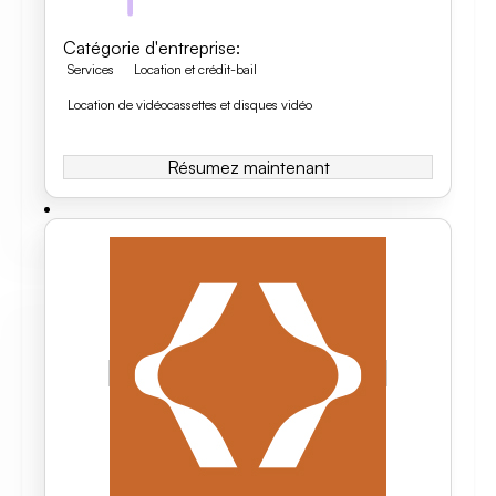
Catégorie d'entreprise
:
Services
Location et crédit-bail
Location de vidéocassettes et disques vidéo
Résumez maintenant