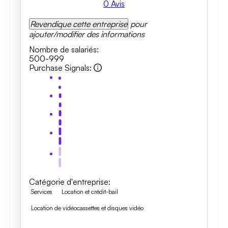
0
Avis
Revendique cette entreprise
pour
ajouter/modifier des informations
Nombre de salariés
:
500-999
Purchase Signals
:
Catégorie d'entreprise
:
Services
Location et crédit-bail
Location de vidéocassettes et disques vidéo