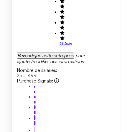
0
Avis
Revendique cette entreprise
pour
ajouter/modifier des informations
Nombre de salariés
:
250-499
Purchase Signals
: