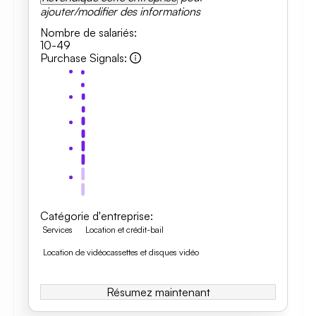
ajouter/modifier des informations
Nombre de salariés
:
10-49
Purchase Signals
:
Catégorie d'entreprise
:
Services
Location et crédit-bail
Location de vidéocassettes et disques vidéo
Résumez maintenant