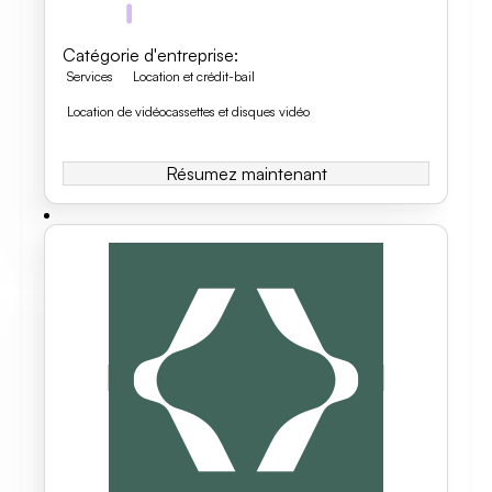
Catégorie d'entreprise
:
Services
Location et crédit-bail
Location de vidéocassettes et disques vidéo
Résumez maintenant