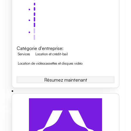
Catégorie d'entreprise
:
Services
Location et crédit-bail
Location de vidéocassettes et disques vidéo
Résumez maintenant