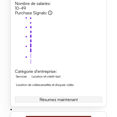
Nombre de salariés
:
10-49
Purchase Signals
:
Catégorie d'entreprise
:
Services
Location et crédit-bail
Location de vidéocassettes et disques vidéo
Résumez maintenant