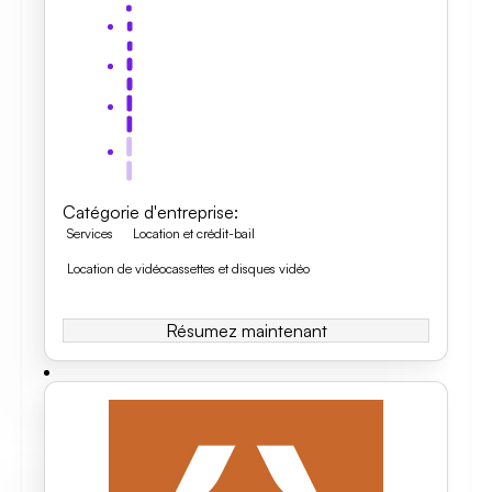
Catégorie d'entreprise
:
Services
Location et crédit-bail
Location de vidéocassettes et disques vidéo
Résumez maintenant