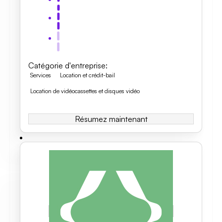
Catégorie d'entreprise
:
Services
Location et crédit-bail
Location de vidéocassettes et disques vidéo
Résumez maintenant