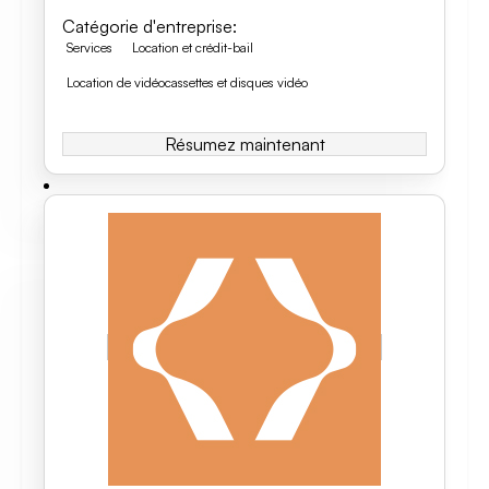
Catégorie d'entreprise
:
Services
Location et crédit-bail
Location de vidéocassettes et disques vidéo
Résumez maintenant