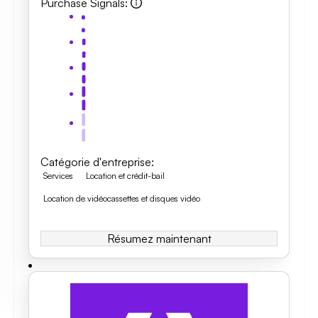
Purchase Signals
:
Catégorie d'entreprise
:
Services
Location et crédit-bail
Location de vidéocassettes et disques vidéo
Résumez maintenant