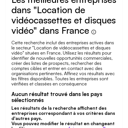
dans "Location de
vidéocassettes et disques
vidéo" dans France
Cette recherche inclut des entreprises actives dans
le secteur "Location de vidéocassettes et disques
vidéo" situées en France. Utilisez les résultats pour
identifier de nouvelles opportunités commerciales,
créer des listes de prospects, rechercher des
comptes cibles et entrer en contact avec des
organisations pertinentes. Affinez vos résultats avec
les filtres disponibles. Toutes les entreprises sont
vérifiées et classées en conséquence
Aucun résultat trouvé dans les pays
sélectionnés
Les résultats de la recherche affichent des
entreprises correspondant à vos critères dans
d'autres pays.
Vous pouvez modifier le résultat en changeant