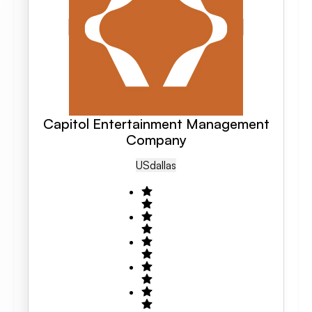
Capitol Entertainment Management
Company
US
Dallas