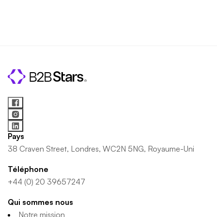
Pays
38 Craven Street, Londres, WC2N 5NG, Royaume-Uni
Téléphone
+44 (0) 20 39657247
Qui sommes nous
Notre mission