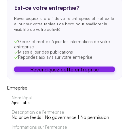
Est-ce votre entreprise?
Revendiquez le profil de votre entreprise et mettez-le
à jour sur votre tableau de bord pour améliorer la
visibilité de votre activité.
Gérez et mettez à jour les informations de votre
entreprise
Mises à jour des publications
Répondez aux avis sur votre entreprise
Revendiquez cette entreprise
Entreprise
Nom légal
Ajna Labs
Description de l'entreprise
No price feeds | No governance | No permission
Informations sur l’entreprise