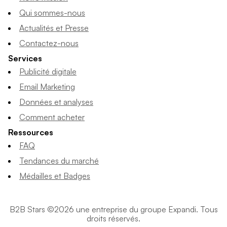
Qui sommes-nous
Actualités et Presse
Contactez-nous
Services
Publicité digitale
Email Marketing
Données et analyses
Comment acheter
Ressources
FAQ
Tendances du marché
Médailles et Badges
B2B Stars ©2026 une entreprise du groupe Expandi. Tous
droits réservés.