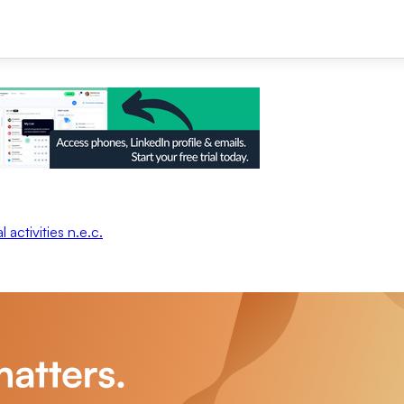
 activities n.e.c.