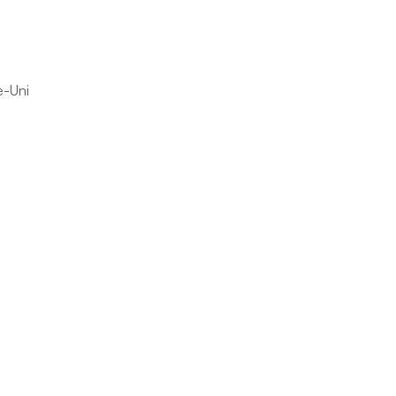
e-Uni