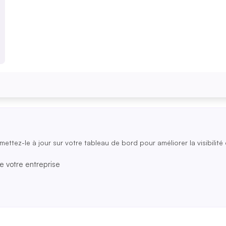
mettez-le à jour sur votre tableau de bord pour améliorer la visibilité 
e votre entreprise