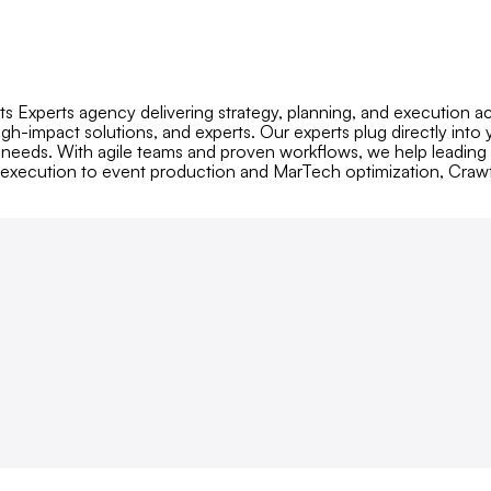
 Experts agency delivering strategy, planning, and execution acr
gh-impact solutions, and experts. Our experts plug directly into 
 needs. With agile teams and proven workflows, we help leading 
 execution to event production and MarTech optimization, Craw