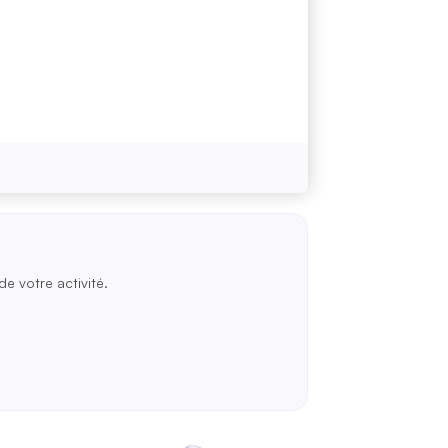
de votre activité.