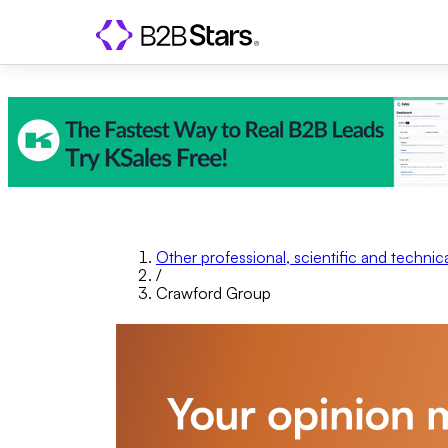
Other professional, scientific and technical
/
Crawford Group