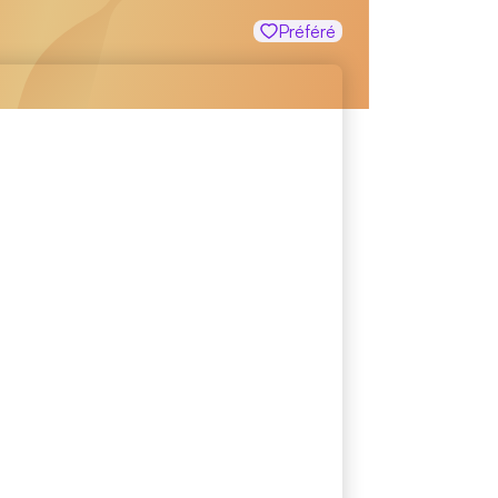
Préféré