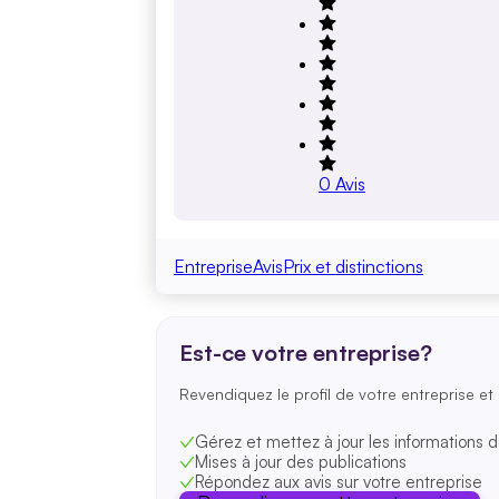
0
Avis
Entreprise
Avis
Prix et distinctions
Est-ce votre entreprise?
Revendiquez le profil de votre entreprise et 
Gérez et mettez à jour les informations d
Mises à jour des publications
Répondez aux avis sur votre entreprise