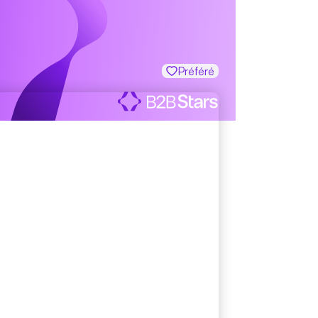
Préféré