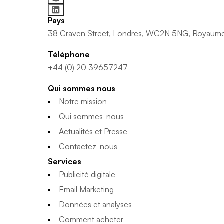
Pays
38 Craven Street, Londres, WC2N 5NG, Royaum
Téléphone
+44 (0) 20 39657247
Qui sommes nous
Notre mission
Qui sommes-nous
Actualités et Presse
Contactez-nous
Services
Publicité digitale
Email Marketing
Données et analyses
Comment acheter