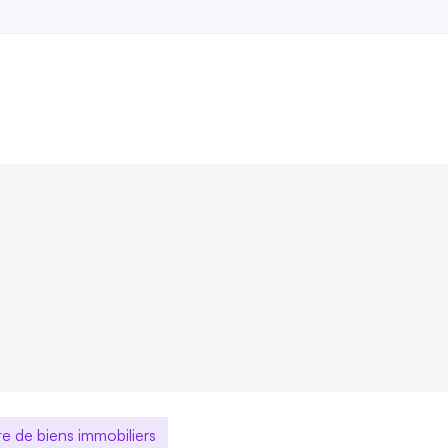
te de biens immobiliers