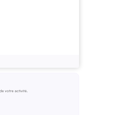
de votre activité.