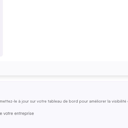
mettez-le à jour sur votre tableau de bord pour améliorer la visibilité 
e votre entreprise