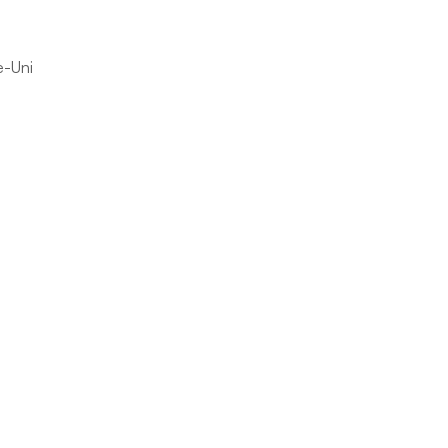
e-Uni