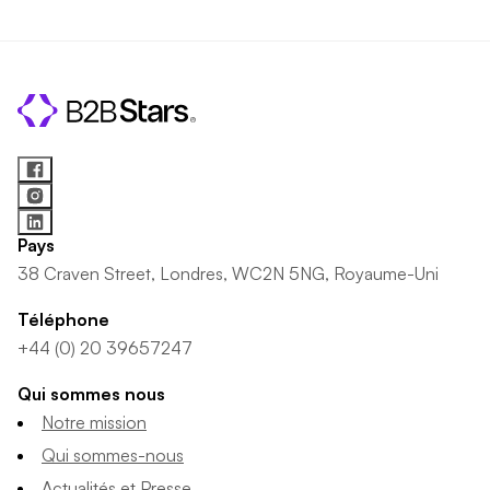
Pays
38 Craven Street, Londres, WC2N 5NG, Royaume-Uni
Téléphone
+44 (0) 20 39657247
Qui sommes nous
Notre mission
Qui sommes-nous
Actualités et Presse