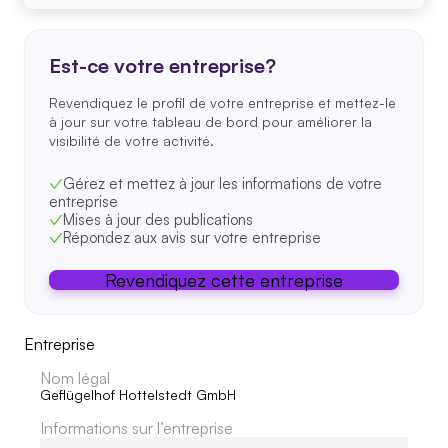
Est-ce votre entreprise?
Revendiquez le profil de votre entreprise et mettez-le
à jour sur votre tableau de bord pour améliorer la
visibilité de votre activité.
Gérez et mettez à jour les informations de votre
entreprise
Mises à jour des publications
Répondez aux avis sur votre entreprise
Revendiquez cette entreprise
Entreprise
Nom légal
Geflügelhof Hottelstedt GmbH
Informations sur l’entreprise