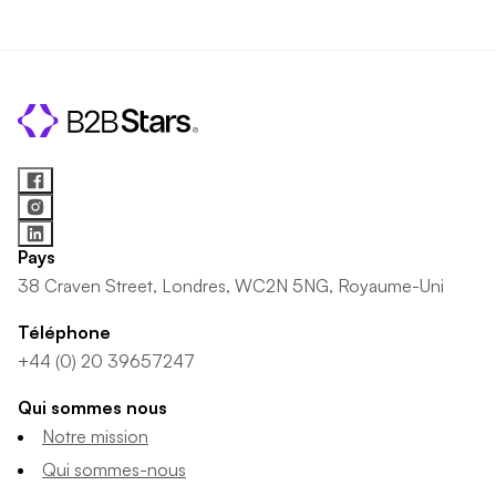
Pays
38 Craven Street, Londres, WC2N 5NG, Royaume-Uni
Téléphone
+44 (0) 20 39657247
Qui sommes nous
Notre mission
Qui sommes-nous