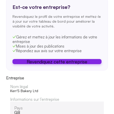
Est-ce votre entreprise?
Revendiquez le profil de votre entreprise et mettez-le
à jour sur votre tableau de bord pour améliorer la
visibilité de votre activité.
Gérez et mettez à jour les informations de votre
entreprise
Mises à jour des publications
Répondez aux avis sur votre entreprise
Revendiquez cette entreprise
Entreprise
Nom légal
Kerr'S Bakery Ltd
Informations sur l’entreprise
Pays
GB