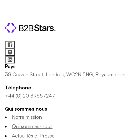
Pays
38 Craven Street, Londres, WC2N 5NG, Royaume-Uni
Téléphone
+44 (0) 20 39657247
Qui sommes nous
Notre mission
Qui sommes-nous
Actualités et Presse