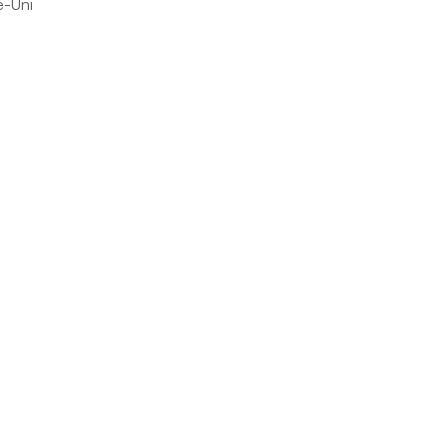
e-Uni