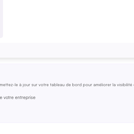
mettez-le à jour sur votre tableau de bord pour améliorer la visibilité 
e votre entreprise