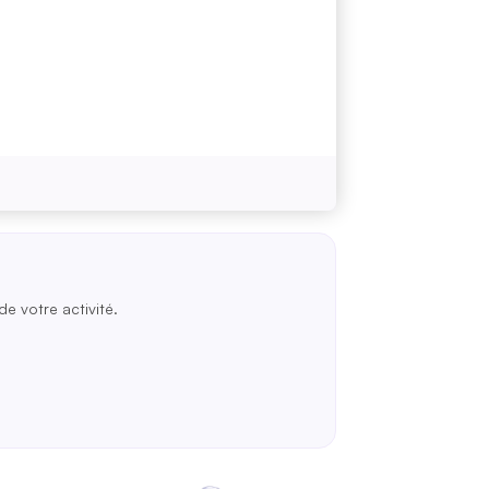
de votre activité.