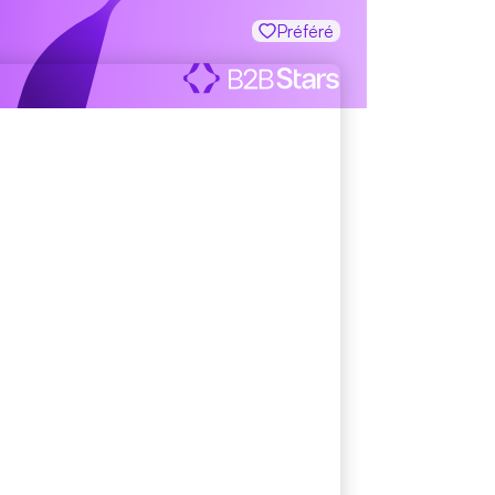
Préféré