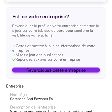
Est-ce votre entreprise?
Revendiquez le profil de votre entreprise et mettez-le
à jour sur votre tableau de bord pour améliorer la
visibilité de votre activité.
Gérez et mettez à jour les informations de votre
entreprise
Mises à jour des publications
Répondez aux avis sur votre entreprise
Revendiquez cette entreprise
Entreprise
Nom légal
Sorensen And Edwards Ps
Description de l'entreprise
Sorensen and Edwards provides specialty legal