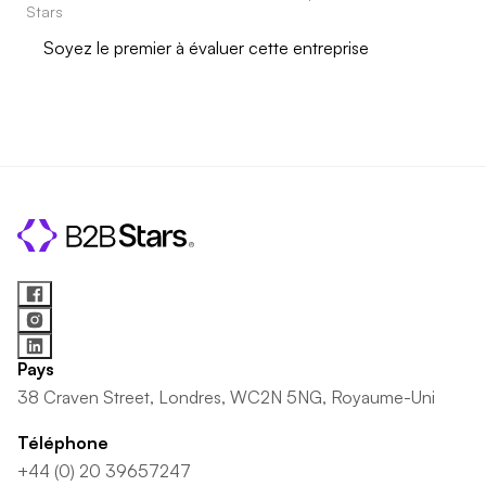
Stars
Soyez le premier à évaluer cette entreprise
Pays
38 Craven Street, Londres, WC2N 5NG, Royaume-Uni
Téléphone
+44 (0) 20 39657247