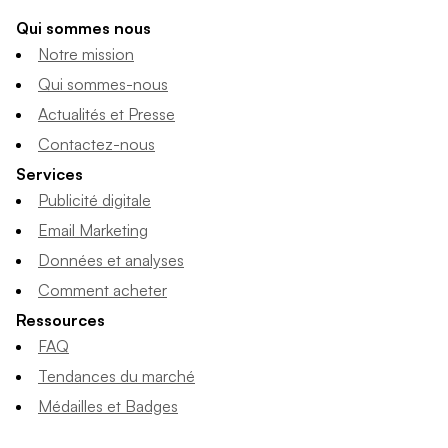
Qui sommes nous
Notre mission
Qui sommes-nous
Actualités et Presse
Contactez-nous
Services
Publicité digitale
Email Marketing
Données et analyses
Comment acheter
Ressources
FAQ
Tendances du marché
Médailles et Badges