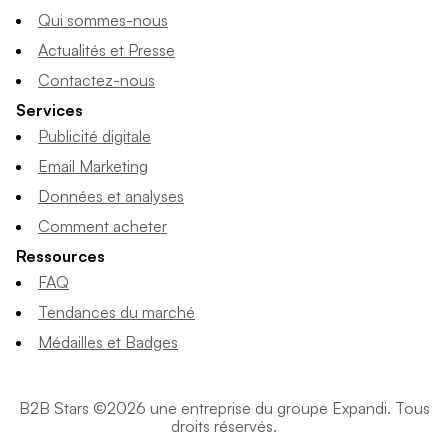
Qui sommes-nous
Actualités et Presse
Contactez-nous
Services
Publicité digitale
Email Marketing
Données et analyses
Comment acheter
Ressources
FAQ
Tendances du marché
Médailles et Badges
B2B Stars ©2026 une entreprise du groupe Expandi. Tous
droits réservés.