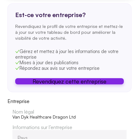
Est-ce votre entreprise?
Revendiquez le profil de votre entreprise et mettez-le
à jour sur votre tableau de bord pour améliorer la
visibilité de votre activité.
Gérez et mettez à jour les informations de votre
entreprise
Mises à jour des publications
Répondez aux avis sur votre entreprise
Revendiquez cette entreprise
Entreprise
Nom légal
Van Dyk Healthcare Dragon Ltd
Informations sur l’entreprise
Pays