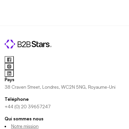
Pays
38 Craven Street, Londres, WC2N 5NG, Royaume-Uni
Téléphone
+44 (0) 20 39657247
Qui sommes nous
Notre mission