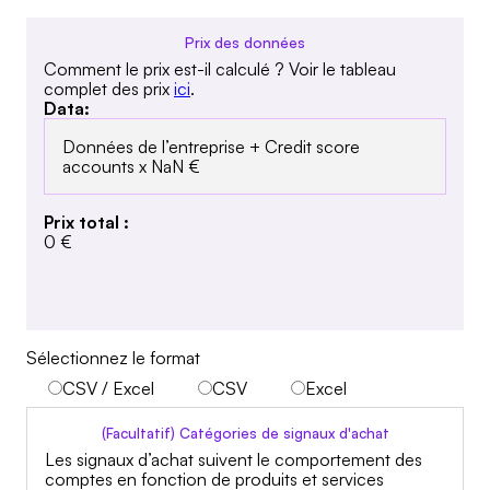
Prix des données
Comment le prix est-il calculé ? Voir le tableau
complet des prix
ici
.
Data:
Données de l’entreprise + Credit score
accounts x
NaN €
Prix total :
0 €
Sélectionnez le format
CSV / Excel
CSV
Excel
(Facultatif)
Catégories de signaux d'achat
Les signaux d’achat suivent le comportement des
comptes en fonction de produits et services