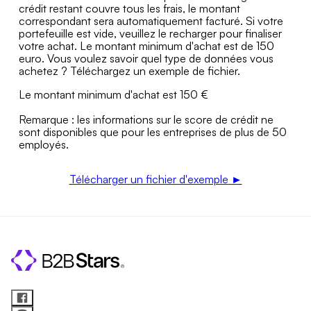
crédit restant couvre tous les frais, le montant
correspondant sera automatiquement facturé. Si votre
portefeuille est vide, veuillez le recharger pour finaliser
votre achat. Le montant minimum d'achat est de 150
euro. Vous voulez savoir quel type de données vous
achetez ? Téléchargez un exemple de fichier.
Le montant minimum d'achat est 150 €
Remarque : les informations sur le score de crédit ne
sont disponibles que pour les entreprises de plus de 50
employés.
Télécharger un fichier d'exemple
►