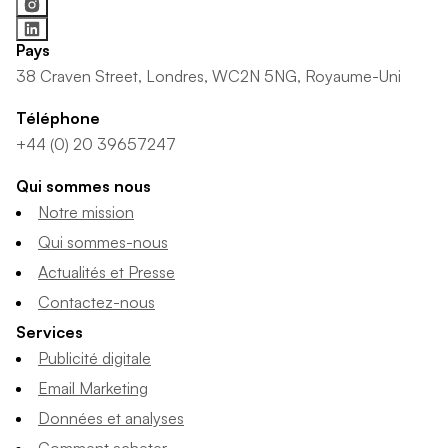
Pays
38 Craven Street, Londres, WC2N 5NG, Royaume-Uni
Téléphone
+44 (0) 20 39657247
Qui sommes nous
Notre mission
Qui sommes-nous
Actualités et Presse
Contactez-nous
Services
Publicité digitale
Email Marketing
Données et analyses
Comment acheter