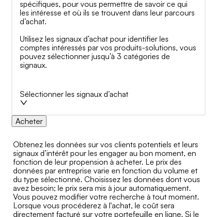
spécifiques, pour vous permettre de savoir ce qui
les intéresse et où ils se trouvent dans leur parcours
d’achat.
Utilisez les signaux d’achat pour identifier les
comptes intéressés par vos produits-solutions, vous
pouvez sélectionner jusqu’à 3 catégories de
signaux.
Sélectionner les signaux d’achat
Acheter
Obtenez les données sur vos clients potentiels et leurs
signaux d’intérêt pour les engager au bon moment, en
fonction de leur propension à acheter. Le prix des
données par entreprise varie en fonction du volume et
du type sélectionné. Choisissez les données dont vous
avez besoin; le prix sera mis à jour automatiquement.
Vous pouvez modifier votre recherche à tout moment.
Lorsque vous procéderez à l'achat, le coût sera
directement facturé sur votre portefeuille en ligne. Si le