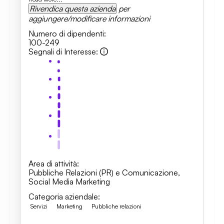
Rivendica questa azienda
per
aggiungere/modificare informazioni
Numero di dipendenti
:
100-249
Segnali di Interesse
:
Area di attività
:
Pubbliche Relazioni (PR) e Comunicazione
,
Social Media Marketing
Categoria aziendale
:
Servizi
Marketing
Pubbliche relazioni