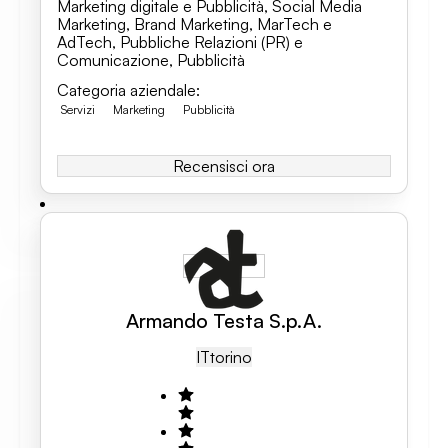
Marketing digitale e Pubblicità
,
Social Media
Marketing
,
Brand Marketing
,
MarTech e
AdTech
,
Pubbliche Relazioni (PR) e
Comunicazione
,
Pubblicità
Categoria aziendale
:
Servizi
Marketing
Pubblicità
Recensisci ora
Armando Testa S.p.A.
IT
Torino