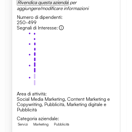
Rivendica questa azienda
per
aggiungere/modificare informazioni
Numero di dipendenti
:
250-499
Segnali di Interesse
:
Area di attività
:
Social Media Marketing
,
Content Marketing e
Copywriting
,
Pubblicità
,
Marketing digitale e
Pubblicità
Categoria aziendale
:
Servizi
Marketing
Pubblicità