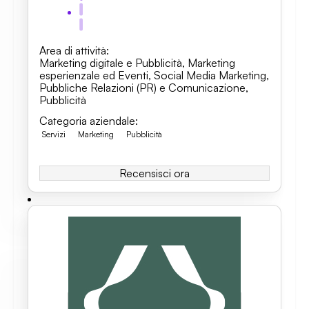
Area di attività
:
Marketing digitale e Pubblicità
,
Marketing
esperienzale ed Eventi
,
Social Media Marketing
,
Pubbliche Relazioni (PR) e Comunicazione
,
Pubblicità
Categoria aziendale
:
Servizi
Marketing
Pubblicità
Recensisci ora