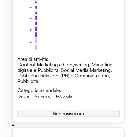
Area di attività
:
Content Marketing e Copywriting
,
Marketing
digitale e Pubblicità
,
Social Media Marketing
,
Pubbliche Relazioni (PR) e Comunicazione
,
Pubblicità
Categoria aziendale
:
Servizi
Marketing
Pubblicità
Recensisci ora