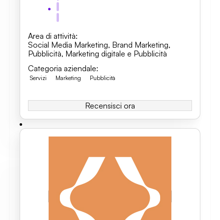
Area di attività
:
Social Media Marketing
,
Brand Marketing
,
Pubblicità
,
Marketing digitale e Pubblicità
Categoria aziendale
:
Servizi
Marketing
Pubblicità
Recensisci ora