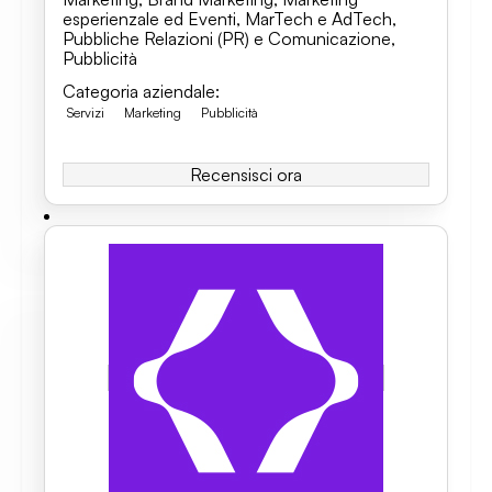
esperienzale ed Eventi
,
MarTech e AdTech
,
Pubbliche Relazioni (PR) e Comunicazione
,
Pubblicità
Categoria aziendale
:
Servizi
Marketing
Pubblicità
Recensisci ora