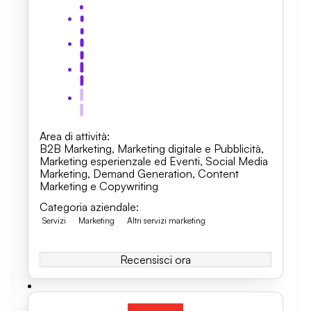
Area di attività
:
B2B Marketing
,
Marketing digitale e Pubblicità
,
Marketing esperienzale ed Eventi
,
Social Media
Marketing
,
Demand Generation
,
Content
Marketing e Copywriting
Categoria aziendale
:
Servizi
Marketing
Altri servizi marketing
Recensisci ora