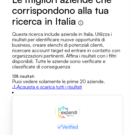
corrispondono alla tua
ricerca in Italia
Questa ricerca include aziende in Italia. Utilizza i
risultati per identificare nuove opportunità di
business, creare elenchi di potenziali clienti,
ricercare account target ed entrare in contatto con
organizzazioni pertinenti. Affina i risultati con i filtri
disponibili. Tutte le aziende sono verificate e
classificate di conseguenza
138
risultati
Puoi vedere solamente le prime 20 aziende.
Acquista e scarica tutti i risultati
Verified