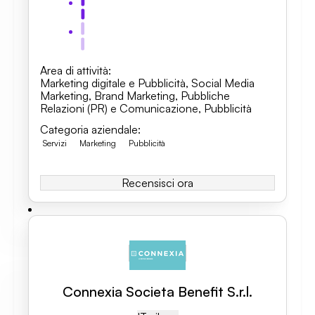
Area di attività
:
Marketing digitale e Pubblicità
,
Social Media
Marketing
,
Brand Marketing
,
Pubbliche
Relazioni (PR) e Comunicazione
,
Pubblicità
Categoria aziendale
:
Servizi
Marketing
Pubblicità
Recensisci ora
Connexia Societa Benefit S.r.l.