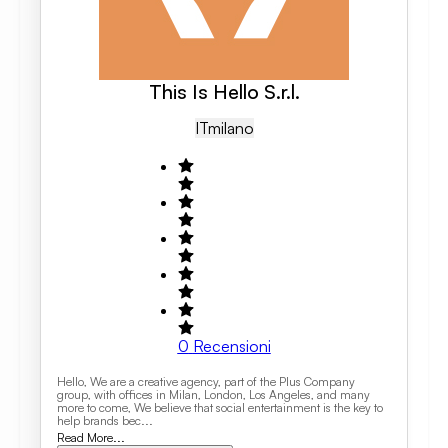
This Is Hello S.r.l.
IT
Milano
0
Recensioni
Hello, We are a creative agency, part of the Plus Company
group, with offices in Milan, London, Los Angeles, and many
more to come, We believe that social entertainment is the key to
help brands bec...
Read More...