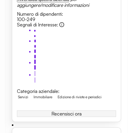
aggiungere/modificare informazioni
Numero di dipendenti
:
100-249
Segnali di Interesse
:
Categoria aziendale
:
Servizi
Immobiliare
Edizione di riviste e periodici
Recensisci ora