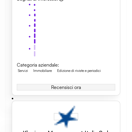
Categoria aziendale
:
Servizi
Immobiliare
Edizione di riviste e periodici
Recensisci ora