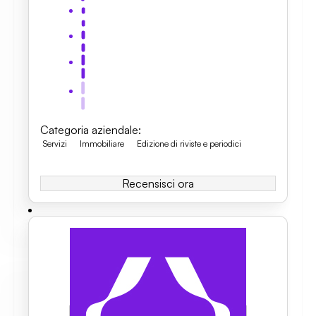
Categoria aziendale
:
Servizi
Immobiliare
Edizione di riviste e periodici
Recensisci ora