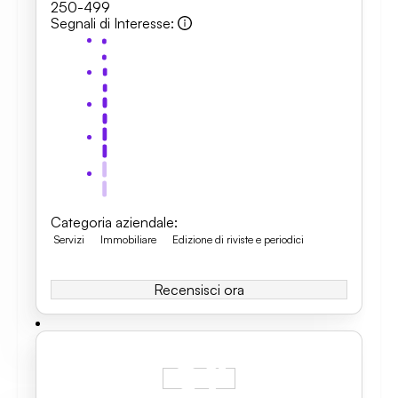
250-499
Segnali di Interesse
:
Categoria aziendale
:
Servizi
Immobiliare
Edizione di riviste e periodici
Recensisci ora