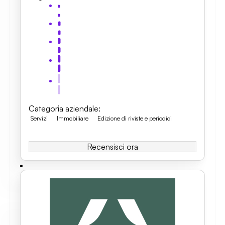
Categoria aziendale
:
Servizi
Immobiliare
Edizione di riviste e periodici
Recensisci ora