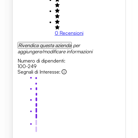
0
Recensioni
Rivendica questa azienda
per
aggiungere/modificare informazioni
Numero di dipendenti
:
100-249
Segnali di Interesse
: