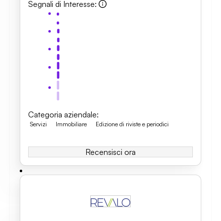
Segnali di Interesse
:
Categoria aziendale
:
Servizi
Immobiliare
Edizione di riviste e periodici
Recensisci ora