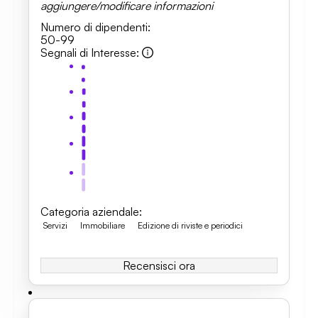
aggiungere/modificare informazioni
Numero di dipendenti
:
50-99
Segnali di Interesse
:
Categoria aziendale
:
Servizi
Immobiliare
Edizione di riviste e periodici
Recensisci ora