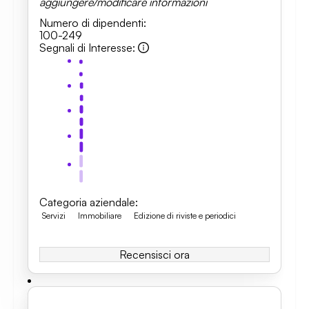
aggiungere/modificare informazioni
Numero di dipendenti
:
100-249
Segnali di Interesse
:
Categoria aziendale
:
Servizi
Immobiliare
Edizione di riviste e periodici
Recensisci ora