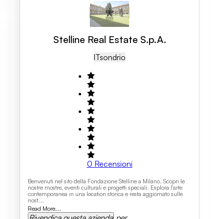
Stelline Real Estate S.p.A.
IT
Sondrio
0
Recensioni
Benvenuti nel sito della Fondazione Stelline a Milano. Scopri le
nostre mostre, eventi culturali e progetti speciali. Esplora l'arte
contemporanea in una location storica e resta aggiornato sulle
nost...
Read More...
Rivendica questa azienda
per