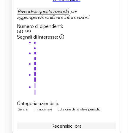
Rivendica questa azienda
per
aggiungere/modificare informazioni
Numero di dipendenti
:
50-99
Segnali di Interesse
:
Categoria aziendale
:
Servizi
Immobiliare
Edizione di riviste e periodici
Recensisci ora