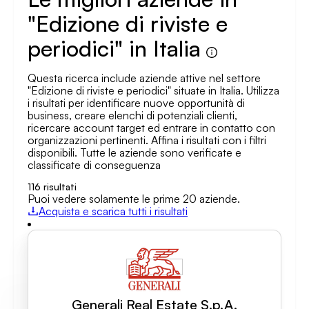
"Edizione di riviste e
periodici" in Italia
Questa ricerca include aziende attive nel settore
"Edizione di riviste e periodici" situate in Italia. Utilizza
i risultati per identificare nuove opportunità di
business, creare elenchi di potenziali clienti,
ricercare account target ed entrare in contatto con
organizzazioni pertinenti. Affina i risultati con i filtri
disponibili. Tutte le aziende sono verificate e
classificate di conseguenza
116
risultati
Puoi vedere solamente le prime 20 aziende.
Acquista e scarica tutti i risultati
Generali Real Estate S.p.A.