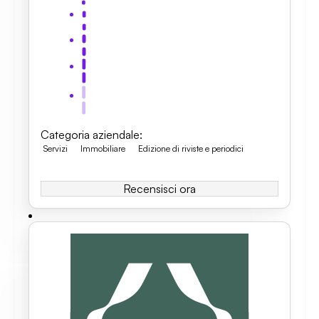
Categoria aziendale
:
Servizi
Immobiliare
Edizione di riviste e periodici
Recensisci ora