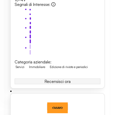
Segnali di Interesse
:
Categoria aziendale
:
Servizi
Immobiliare
Edizione di riviste e periodici
Recensisci ora