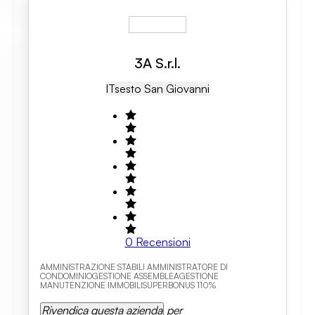
3A S.r.l.
IT
Sesto San Giovanni
0
Recensioni
AMMINISTRAZIONE STABILI AMMINISTRATORE DI
CONDOMINIOGESTIONE ASSEMBLEAGESTIONE
MANUTENZIONE IMMOBILISUPERBONUS 110%
Rivendica questa azienda
per