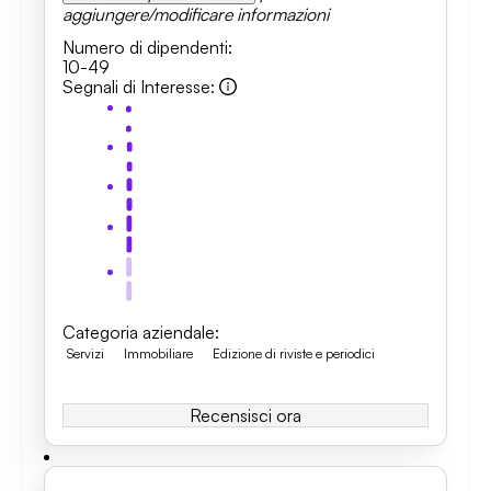
aggiungere/modificare informazioni
Numero di dipendenti
:
10-49
Segnali di Interesse
:
Categoria aziendale
:
Servizi
Immobiliare
Edizione di riviste e periodici
Recensisci ora