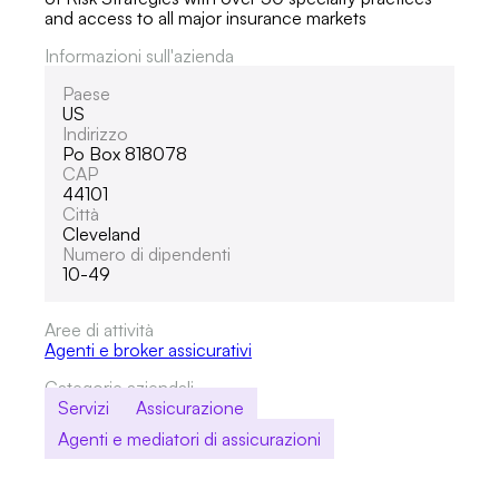
and access to all major insurance markets
Informazioni sull'azienda
Paese
US
Indirizzo
Po Box 818078
CAP
44101
Città
Cleveland
Numero di dipendenti
10-49
Aree di attività
Agenti e broker assicurativi
Categorie aziendali
Servizi
Assicurazione
Agenti e mediatori di assicurazioni